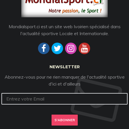
Mondialsport.ci est un site web Ivoirien spécialisé dans
l'actualité sportive Locale et Internationale.
NEWSLETTER
Abonnez-vous pour ne rien manquer de l'actualité sportive
d'ici et d'ailleurs
S'ABONNER