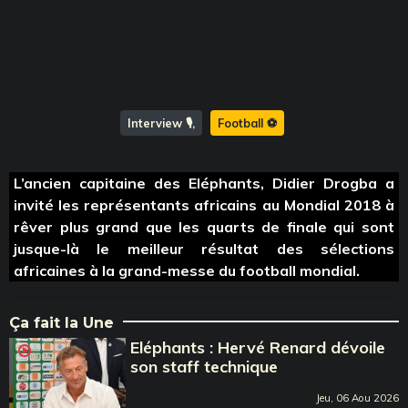
Interview 🎙️
Football ⚽️
L’ancien capitaine des Eléphants, Didier Drogba a
invité les représentants africains au Mondial 2018 à
rêver plus grand que les quarts de finale qui sont
jusque-là le meilleur résultat des sélections
africaines à la grand-messe du football mondial.
Ça fait la Une
Eléphants : Hervé Renard dévoile
son staff technique
Jeu, 06 Aou 2026