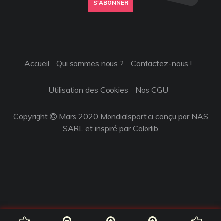
S'ABONNER
Accueil
Qui sommes nous ?
Contactez-nous !
Utilisation des Cookies
Nos CGU
Copyright
Mars 2020 Mondialsport.ci conçu par NAS
SARL et inspiré par
Colorlib