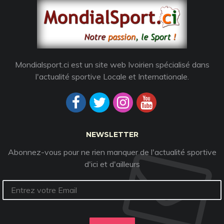
Mondialsport.ci est un site web Ivoirien spécialisé dans
l'actualité sportive Locale et Internationale.
NEWSLETTER
Abonnez-vous pour ne rien manquer de l'actualité sportive
d'ici et d'ailleurs