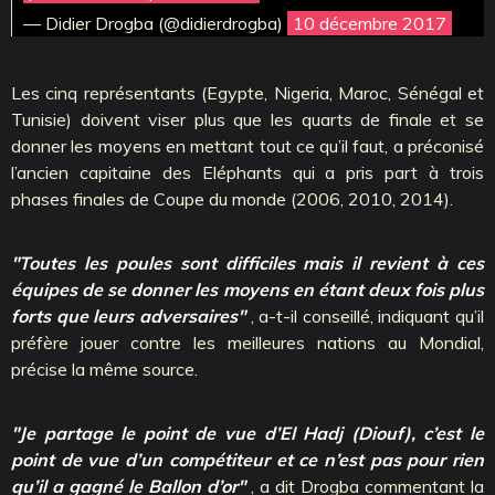
— Didier Drogba (@didierdrogba)
10 décembre 2017
Les cinq représentants (Egypte, Nigeria, Maroc, Sénégal et
Tunisie) doivent viser plus que les quarts de finale et se
donner les moyens en mettant tout ce qu’il faut, a préconisé
l’ancien capitaine des Eléphants qui a pris part à trois
phases finales de Coupe du monde (2006, 2010, 2014).
"Toutes les poules sont difficiles mais il revient à ces
équipes de se donner les moyens en étant deux fois plus
forts que leurs adversaires"
, a-t-il conseillé, indiquant qu’il
préfère jouer contre les meilleures nations au Mondial,
précise la même source.
"Je partage le point de vue d’El Hadj (Diouf), c’est le
point de vue d’un compétiteur et ce n’est pas pour rien
qu’il a gagné le Ballon d’or"
, a dit Drogba commentant la