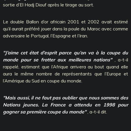
sortie d’El Hadj Diouf après le tirage au sort.
Le double Ballon d’or africain 2001 et 2002 avait estimé
qu’il aurait préféré jouer dans la poule du Maroc avec comme
adversaire le Portugal, l’Espagne et l’Iran.
"J’aime cet état d’esprit parce qu’on va à la coupe du
monde pour se frotter aux meilleures nations"
, a-t-il
rappelé, estimant que l’Afrique arrivera au bout quand elle
aura le même nombre de représentants que l’Europe et
l’Amérique du Sud en coupe du monde.
"Mais aussi, il ne faut pas oublier que nous sommes des
Nations jeunes. La France a attendu en 1998 pour
gagner sa première coupe du monde"
, a-t-il dit.