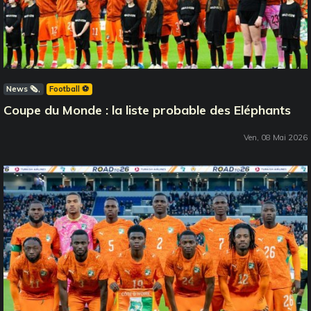
News 🗞️
Football ⚽️
Coupe du Monde : la liste probable des Eléphants
Ven, 08 Mai 2026