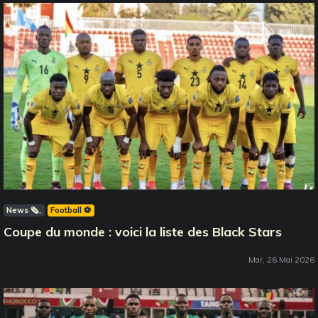
News 🗞️
Football ⚽️
Coupe du monde : voici la liste des Black Stars
Mar, 26 Mai 2026