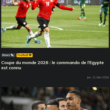
News 🗞️
Football ⚽️
Coupe du monde 2026 : le commando de l’Egypte
est connu
Jeu, 21 Mai 2026