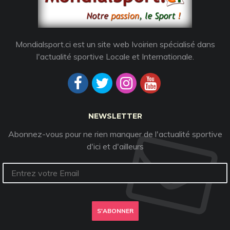
Mondialsport.ci est un site web Ivoirien spécialisé dans
l'actualité sportive Locale et Internationale.
NEWSLETTER
Abonnez-vous pour ne rien manquer de l'actualité sportive
d'ici et d'ailleurs
S'ABONNER