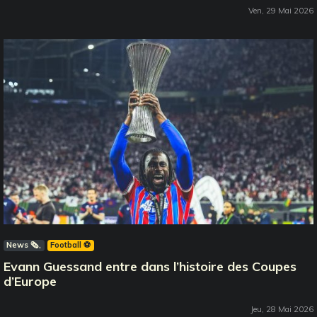
Ven, 29 Mai 2026
News 🗞️
Football ⚽️
Evann Guessand entre dans l’histoire des Coupes
d’Europe
Jeu, 28 Mai 2026