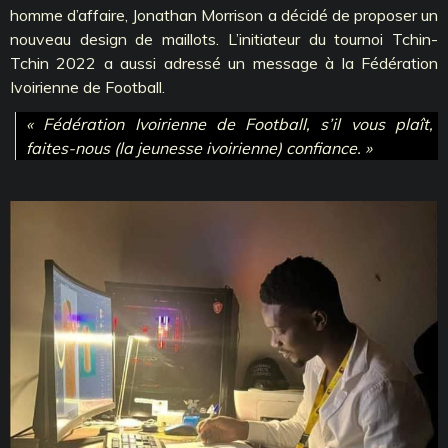
homme d’affaire, Jonathan Morrison a décidé de proposer un
nouveau design de maillots. L’initiateur du tournoi Tchin-
Tchin 2022 a aussi adressé un message à la Fédération
Ivoirienne de Football.
« Fédération Ivoirienne de Football, s’il vous plaît,
faites-nous (la jeunesse ivoirienne) confiance. »