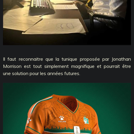
Il faut reconnaitre que la tunique proposée par Jonathan
Morrison est tout simplement magnifique et pourrait être
une solution pour les années futures.