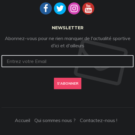
NEWSLETTER
Abonnez-vous pour ne rien manquer de l'actualité sportive
d'ici et d'ailleurs
S'ABONNER
Accueil
Qui sommes nous ?
Contactez-nous !