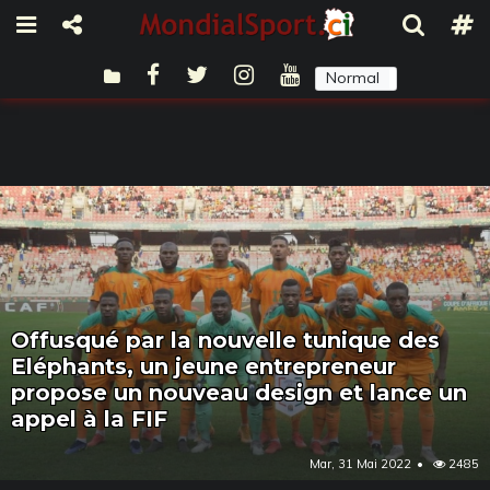
Normal
Sombre
Offusqué par la nouvelle tunique des
Eléphants, un jeune entrepreneur
propose un nouveau design et lance un
appel à la FIF
Mar, 31 Mai 2022
2485