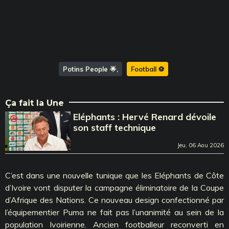
Potins People 🌟
Football ⚽️
Ça fait la Une
Eléphants : Hervé Renard dévoile
son staff technique
Jeu, 06 Aou 2026
C’est dans une nouvelle tunique que les Eléphants de Côte
d’Ivoire vont disputer la campagne éliminatoire de la Coupe
d’Afrique des Nations. Ce nouveau design confectionné par
l’équipementier Puma ne fait pas l’unanimité au sein de la
population Ivoirienne. Ancien footballeur reconverti en