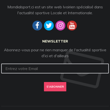
Mondialsport.ci est un site web Ivoirien spécialisé dans
l'actualité sportive Locale et Internationale.
NEWSLETTER
Abonnez-vous pour ne rien manquer de l'actualité sportive
d'ici et d'ailleurs
S'ABONNER