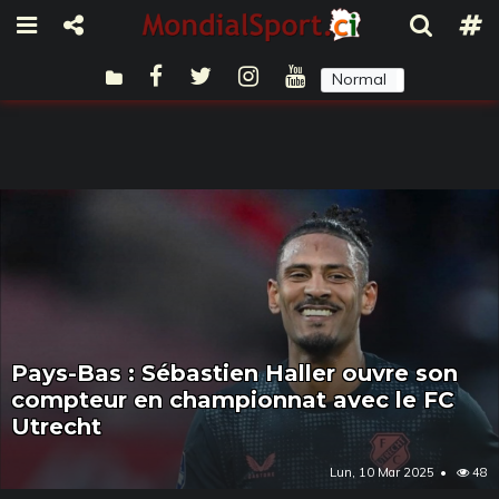
Normal
Sombre
Pays-Bas : Sébastien Haller ouvre son
compteur en championnat avec le FC
Utrecht
Lun, 10 Mar 2025
48