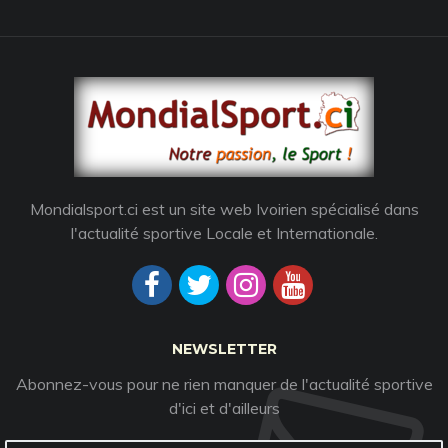
Mondialsport.ci est un site web Ivoirien spécialisé dans
l'actualité sportive Locale et Internationale.
NEWSLETTER
Abonnez-vous pour ne rien manquer de l'actualité sportive
d'ici et d'ailleurs