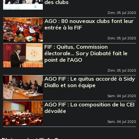
des clubs
Dim, 05 Jul 2020
AGO : 80 nouveaux clubs font leur
entrée à la FIF
Dim, 05 Jul 2020
FIF : Quitus, Commission
électorale... Sory Diabaté fait le
point de l'AGO
Dim, 05 Jul 2020
AGO FIF : Le quitus accordé à Sidy
Diallo et son équipe
Sam, 04 Jul 2020
AGO FIF : La composition de la CEI
dévoilée
Sam, 04 Jul 2020