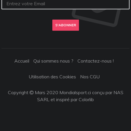
S'ABONNER
Accueil
Qui sommes nous ?
Contactez-nous !
Utilisation des Cookies
Nos CGU
Copyright
Mars 2020 Mondialsport.ci conçu par NAS
SARL et inspiré par
Colorlib