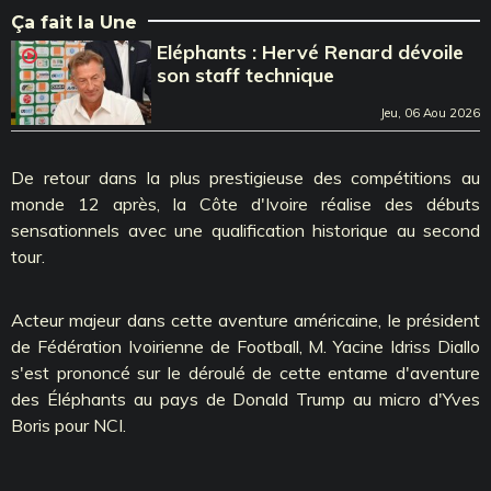
Ça fait la Une
Eléphants : Hervé Renard dévoile
son staff technique
Jeu, 06 Aou 2026
De retour dans la plus prestigieuse des compétitions au
monde 12 après, la Côte d'Ivoire réalise des débuts
sensationnels avec une qualification historique au second
tour.
Acteur majeur dans cette aventure américaine, le président
de Fédération Ivoirienne de Football, M. Yacine Idriss Diallo
s'est prononcé sur le déroulé de cette entame d'aventure
des Éléphants au pays de Donald Trump au micro d'Yves
Boris pour NCI.