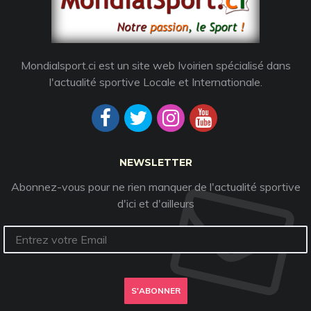
Mondialsport.ci est un site web Ivoirien spécialisé dans
l'actualité sportive Locale et Internationale.
NEWSLETTER
Abonnez-vous pour ne rien manquer de l'actualité sportive
d'ici et d'ailleurs
S'ABONNER