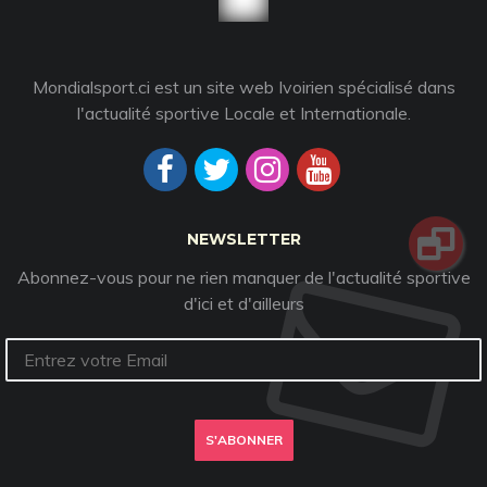
Mondialsport.ci est un site web Ivoirien spécialisé dans
l'actualité sportive Locale et Internationale.
NEWSLETTER
Abonnez-vous pour ne rien manquer de l'actualité sportive
d'ici et d'ailleurs
S'ABONNER