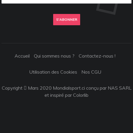
S'ABONNER
Accueil
Qui sommes nous ?
Contactez-nous !
Utilisation des Cookies
Nos CGU
Copyright
Mars 2020 Mondialsport.ci conçu par NAS SARL
et inspiré par
Colorlib