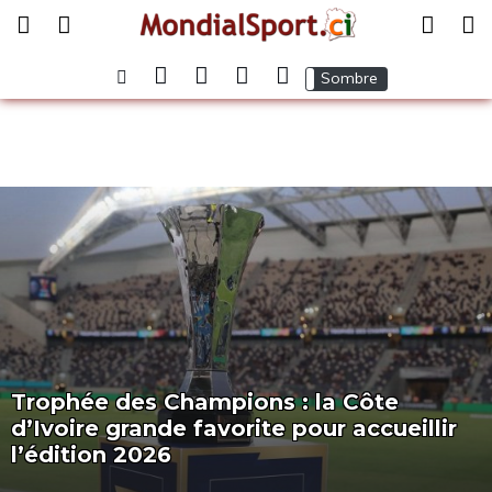
Normal
Sombre
Trophée des Champions : la Côte
d’Ivoire grande favorite pour accueillir
l’édition 2026