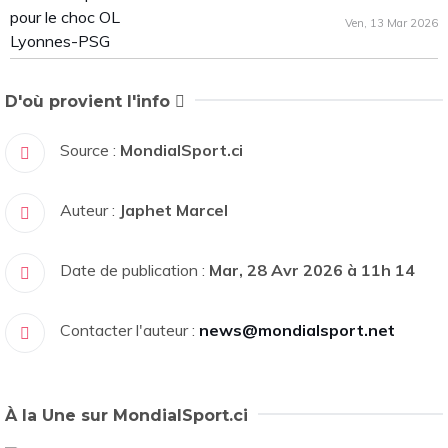
Ven, 13 Mar 2026
D'où provient l'info
Source :
MondialSport.ci
Auteur :
Japhet Marcel
Date de publication :
Mar, 28 Avr 2026 à 11h 14
Contacter l'auteur :
news@mondialsport.net
À la Une sur MondialSport.ci