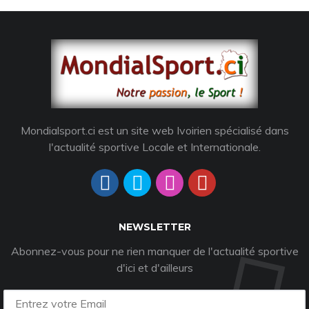
Mondialsport.ci est un site web Ivoirien spécialisé dans
l'actualité sportive Locale et Internationale.
NEWSLETTER
Abonnez-vous pour ne rien manquer de l'actualité sportive
d'ici et d'ailleurs