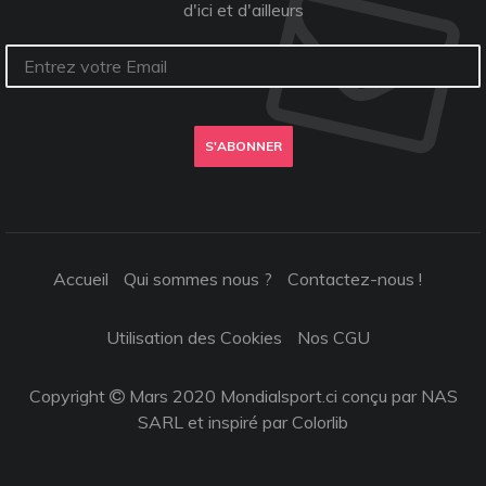
d'ici et d'ailleurs
S'ABONNER
Accueil
Qui sommes nous ?
Contactez-nous !
Utilisation des Cookies
Nos CGU
Copyright
Mars 2020 Mondialsport.ci conçu par NAS
SARL et inspiré par
Colorlib