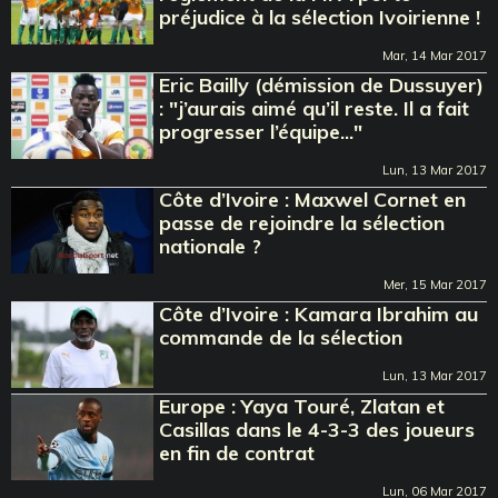
préjudice à la sélection Ivoirienne !
Mar, 14 Mar 2017
Eric Bailly (démission de Dussuyer)
: "j’aurais aimé qu’il reste. Il a fait
progresser l’équipe..."
Lun, 13 Mar 2017
Côte d’Ivoire : Maxwel Cornet en
passe de rejoindre la sélection
nationale ?
Mer, 15 Mar 2017
Côte d’Ivoire : Kamara Ibrahim au
commande de la sélection
Lun, 13 Mar 2017
Europe : Yaya Touré, Zlatan et
Casillas dans le 4-3-3 des joueurs
en fin de contrat
Lun, 06 Mar 2017