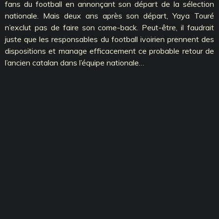
fans du football en annonçant son départ de la sélection
nationale. Mais deux ans après son départ, Yaya Touré
n’exclut pas de faire son come-back. Peut-être, il faudrait
juste que les responsables du football ivoirien prennent des
dispositions et manage efficacement ce probable retour de
l’ancien catalan dans l’équipe nationale…