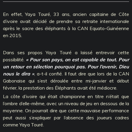
En effet, Yaya Touré, 33 ans, ancien capitaine de Côte
d’ivoire avait décidé de prendre sa retraite internationale
après le sacre des éléphants à la CAN Equato-Guinéenne
en 2015.
Dans ses propos Yaya Touré a laissé entrevoir cette
possibilité.
« Pour son pays, on est capable de tout. Pour
un retour en sélection pourquoi pas. Pour l’avenir, Dieu
nous le dira »
, a-t-il confié. Il faut dire que lors de la CAN
Gabonaise qui s’est déroulée entre mi-janvier et début
février, la prestation des Éléphants avait été médiocre.
La côte d’ivoire qui était championne en titre n’était que
l’ombre d’elle-même, avec un niveau de jeu en dessous de la
moyenne. On pourrait dire que cette mauvaise performance
peut aussi s’expliquer par l’absence des joueurs cadres
comme Yaya Touré.