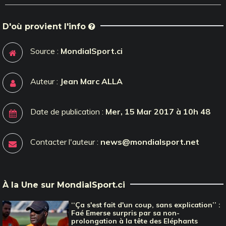
D'où provient l'info
Source :
MondialSport.ci
Auteur :
Jean Marc ALLA
Date de publication :
Mer, 15 Mar 2017 à 10h 48
Contacter l'auteur :
news@mondialsport.net
À la Une sur MondialSport.ci
‘‘Ça s'est fait d'un coup, sans explication’’ :
Faé Emerse surpris par sa non-
prolongation à la tête des Eléphants