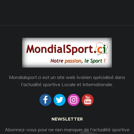
Mondialsport.ci est un site web Ivoirien spécialisé dans
l'actualité sportive Locale et Internationale.
NEWSLETTER
Abonnez-vous pour ne rien manquer de l'actualité sportive