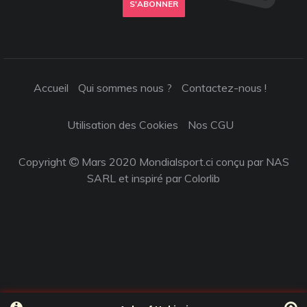
S'ABONNER
Accueil
Qui sommes nous ?
Contactez-nous !
Utilisation des Cookies
Nos CGU
Copyright
Mars 2020 Mondialsport.ci conçu par NAS
SARL et inspiré par
Colorlib