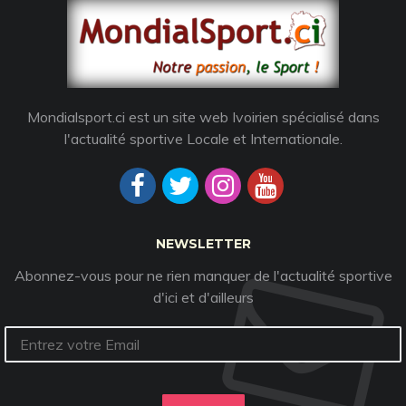
Mondialsport.ci est un site web Ivoirien spécialisé dans
l'actualité sportive Locale et Internationale.
NEWSLETTER
Abonnez-vous pour ne rien manquer de l'actualité sportive
d'ici et d'ailleurs