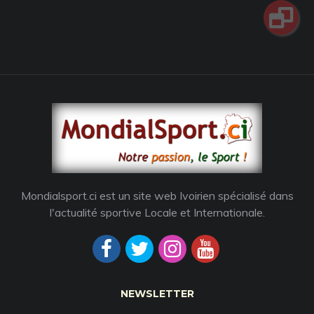
Mondialsport.ci est un site web Ivoirien spécialisé dans
l'actualité sportive Locale et Internationale.
NEWSLETTER