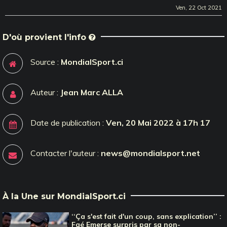
Ven, 22 Oct 2021
D'où provient l'info
Source :
MondialSport.ci
Auteur :
Jean Marc ALLA
Date de publication :
Ven, 20 Mai 2022 à 17h 17
Contacter l'auteur :
news@mondialsport.net
À la Une sur MondialSport.ci
‘‘Ça s'est fait d'un coup, sans explication’’ :
Faé Emerse surpris par sa non-