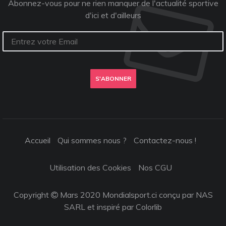
Abonnez-vous pour ne rien manquer de l'actualité sportive
d'ici et d'ailleurs
S'ABONNER
Accueil
Qui sommes nous ?
Contactez-nous !
Utilisation des Cookies
Nos CGU
Copyright
Mars 2020 Mondialsport.ci conçu par NAS
SARL et inspiré par
Colorlib