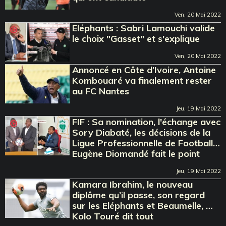
Ven, 20 Mai 2022
Eléphants : Sabri Lamouchi valide
le choix "Gasset" et s'explique
Ven, 20 Mai 2022
Annoncé en Côte d’Ivoire, Antoine
Kombouaré va finalement rester
au FC Nantes
Jeu, 19 Mai 2022
FIF : Sa nomination, l'échange avec
Sory Diabaté, les décisions de la
Ligue Professionnelle de Football…
Eugène Diomandé fait le point
Jeu, 19 Mai 2022
Kamara Ibrahim, le nouveau
diplôme qu’il passe, son regard
sur les Eléphants et Beaumelle, …
Kolo Touré dit tout