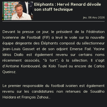
Eléphants : Hervé Renard dévoile
son staff technique
Jeu, 06 Aou 2026
Devant la presse ce jour, le président de la Fédération
Ivoirienne de Football (FIF) a levé le voile sur la nouvelle
équipe dirigeante des Éléphants composé du sélectionneur
Jean-Louis Gasset et de son adjoint Emerse Faé. Yacine
Idriss Diallo est également revenu sur certains noms
récemment associés, "à tort", à la sélection. Il s'agit
d'Antoine Kombouaré, de Kolo Touré ou encore de Carlos
Queiroz.
Le premier responsable du football ivoirien est également
revenu sur les candidatures non retenues de Soualiho
Haïdara et François Zahoui...