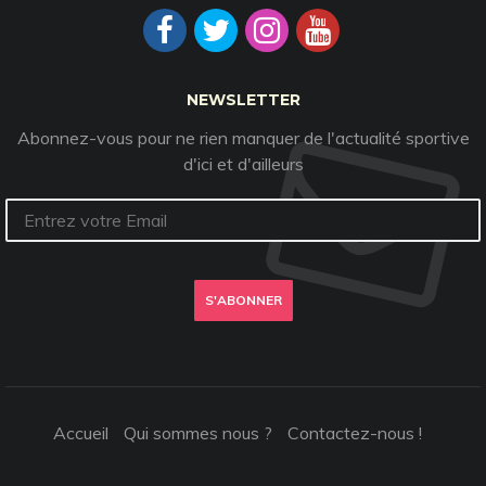
NEWSLETTER
Abonnez-vous pour ne rien manquer de l'actualité sportive
d'ici et d'ailleurs
S'ABONNER
Accueil
Qui sommes nous ?
Contactez-nous !