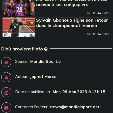
adieux à ses coéquipiers
Mer, 09 Aou 2023
Sylvain Gbohouo signe son retour
dans le championnat Ivoirien
Mer, 09 Aou 2023
D'où provient l'info
Source :
MondialSport.ci
Auteur :
Japhet Marcel
Date de publication :
Mer, 09 Aou 2023 à 13h 15
Contacter l'auteur :
news@mondialsport.net