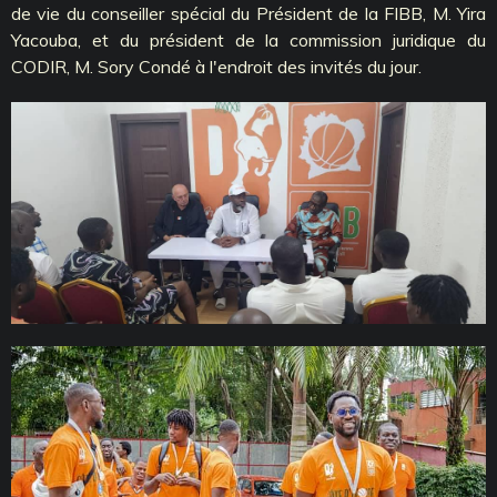
de vie du conseiller spécial du Président de la FIBB, M. Yira
Yacouba, et du président de la commission juridique du
CODIR, M. Sory Condé à l'endroit des invités du jour.