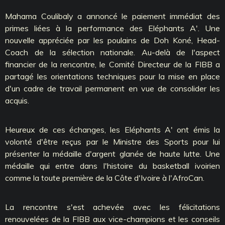
Mahama Coulibaly a annoncé le paiement immédiat des
primes liées à la performance des Eléphants A'. Une
nouvelle appréciée par les poulains de Doh Koné, Head-
Coach de la sélection nationale. Au-delà de l'aspect
financier de la rencontre, le Comité Directeur de la FIBB a
partagé les orientations techniques pour la mise en place
d'un cadre de travail permanent en vue de consolider les
acquis.
Heureux de ces échanges, les Eléphants A' ont émis la
volonté d'être reçus par le Ministre des Sports pour lui
présenter la médaille d'argent glanée de haute lutte. Une
médaille qui entre dans l'histoire du basketball ivoirien
comme la toute première de la Côte d'Ivoire à l'AfroCan.
La rencontre s'est achevée avec les félicitations
renouvelées de la FIBB aux vice-champions et les conseils