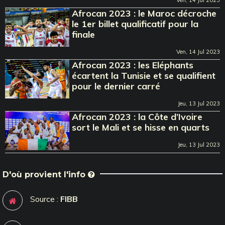
Ven, 14 Jul 2023
Afrocan 2023 : le Maroc décroche
le 1er billet qualificatif pour la
finale
Ven, 14 Jul 2023
Afrocan 2023 : les Eléphants
écartent la Tunisie et se qualifient
pour le dernier carré
Jeu, 13 Jul 2023
Afrocan 2023 : la Côte d’Ivoire
sort le Mali et se hisse en quarts
Jeu, 13 Jul 2023
D'où provient l'info
Source :
FIBB