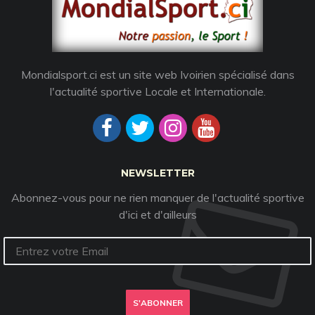
Mondialsport.ci est un site web Ivoirien spécialisé dans
l'actualité sportive Locale et Internationale.
NEWSLETTER
Abonnez-vous pour ne rien manquer de l'actualité sportive
d'ici et d'ailleurs
S'ABONNER