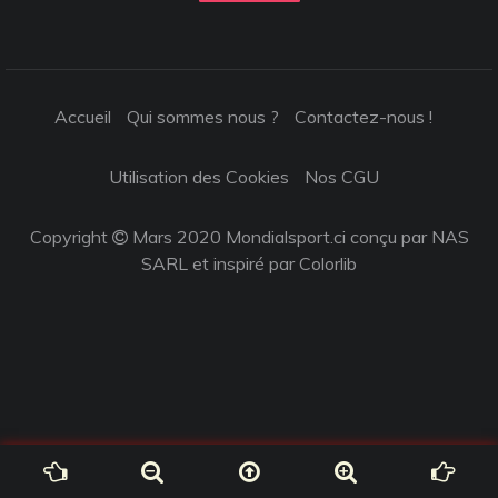
Accueil
Qui sommes nous ?
Contactez-nous !
Utilisation des Cookies
Nos CGU
Copyright
Mars 2020 Mondialsport.ci conçu par NAS
SARL et inspiré par
Colorlib