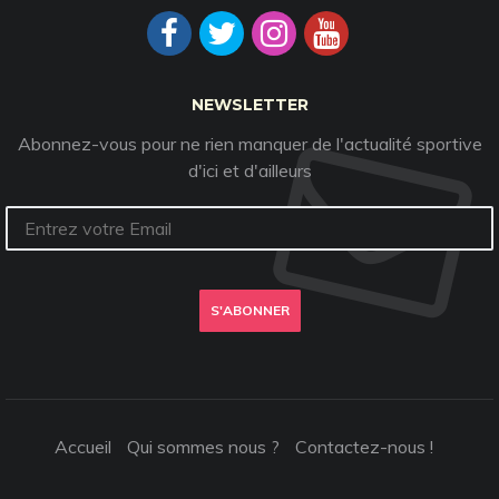
NEWSLETTER
Abonnez-vous pour ne rien manquer de l'actualité sportive
d'ici et d'ailleurs
S'ABONNER
Accueil
Qui sommes nous ?
Contactez-nous !