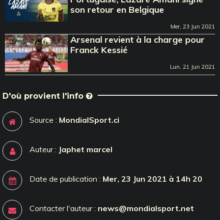
son retour en Belgique
Mer, 23 Jun 2021
Arsenal revient à la charge pour
Franck Kessié
Lun, 21 Jun 2021
D'où provient l'info
Source :
MondialSport.ci
Auteur :
Japhet marcel
Date de publication :
Mer, 23 Jun 2021 à 14h 20
Contacter l'auteur :
news@mondialsport.net