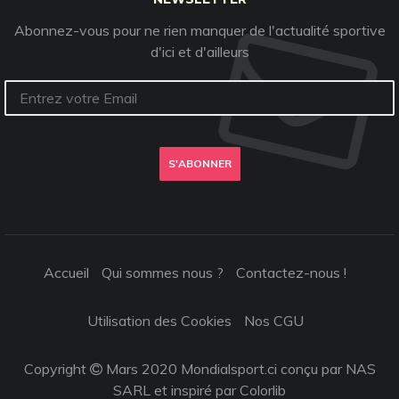
Abonnez-vous pour ne rien manquer de l'actualité sportive
d'ici et d'ailleurs
S'ABONNER
Accueil
Qui sommes nous ?
Contactez-nous !
Utilisation des Cookies
Nos CGU
Copyright
Mars 2020 Mondialsport.ci conçu par NAS
SARL et inspiré par
Colorlib