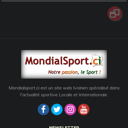
Mondialsport.ci est un site web Ivoirien spécialisé dans
l'actualité sportive Locale et Internationale.
NEWSLETTER