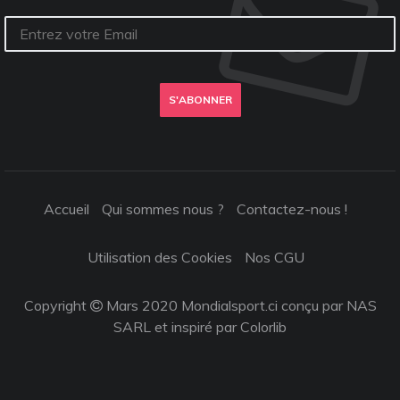
S'ABONNER
Accueil
Qui sommes nous ?
Contactez-nous !
Utilisation des Cookies
Nos CGU
Copyright
Mars 2020 Mondialsport.ci conçu par NAS
SARL et inspiré par
Colorlib