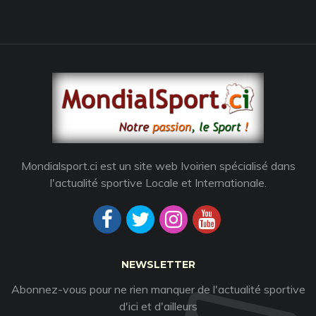
Mondialsport.ci est un site web Ivoirien spécialisé dans
l'actualité sportive Locale et Internationale.
NEWSLETTER
Abonnez-vous pour ne rien manquer de l'actualité sportive
d'ici et d'ailleurs