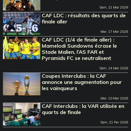
Sam, 21 Mar 2026
CAF LDC : résultats des quarts de
finale aller
Mar, 17 Mar 2026
CAF LDC (1/4 de finale aller) :
Mamelodi Sundowns écrase le
Stade Malien, l’AS FAR et
Pyramids FC se neutralisent
Sam, 14 Mar 2026
Coupes Interclubs : la CAF
annonce une augmentation pour
les vainqueurs
Mar, 10 Mar 2026
CAF Interclubs : la VAR utilisée en
quarts de finale
Sam, 21 Fev 2026