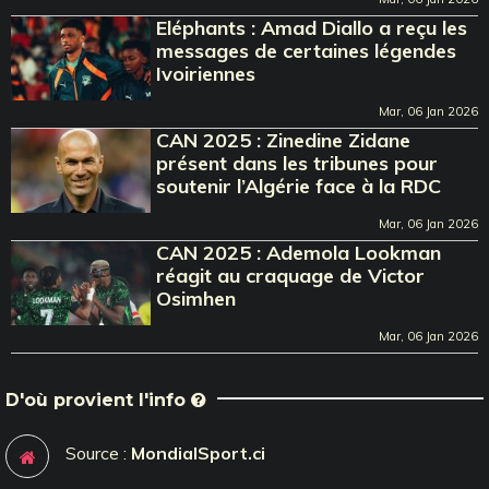
Eléphants : Amad Diallo a reçu les
messages de certaines légendes
Ivoiriennes
Mar, 06 Jan 2026
CAN 2025 : Zinedine Zidane
présent dans les tribunes pour
soutenir l’Algérie face à la RDC
Mar, 06 Jan 2026
CAN 2025 : Ademola Lookman
réagit au craquage de Victor
Osimhen
Mar, 06 Jan 2026
D'où provient l'info
Source :
MondialSport.ci