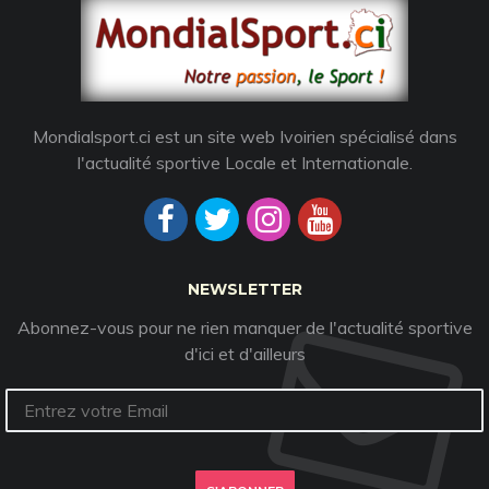
Mondialsport.ci est un site web Ivoirien spécialisé dans
l'actualité sportive Locale et Internationale.
NEWSLETTER
Abonnez-vous pour ne rien manquer de l'actualité sportive
d'ici et d'ailleurs