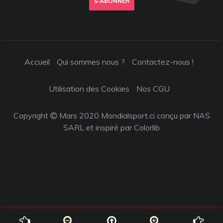
S'ABONNER
Accueil
Qui sommes nous ?
Contactez-nous !
Utilisation des Cookies
Nos CGU
Copyright
Mars 2020 Mondialsport.ci conçu par NAS
SARL et inspiré par
Colorlib