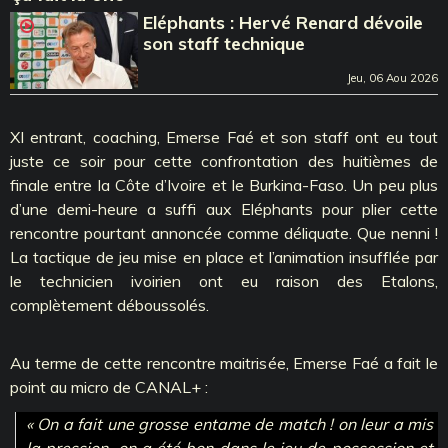
Eléphants : Hervé Renard dévoile
son staff technique
Jeu, 06 Aou 2026
XI entrant, coaching, Emerse Faé et son staff ont eu tout
juste ce soir pour cette confrontation des huitièmes de
finale entre la Côte d’Ivoire et le Burkina-Faso. Un peu plus
d’une demi-heure a suffi aux Eléphants pour plier cette
rencontre pourtant annoncée comme déliquate. Que nenni !
La tactique de jeu mise en place et l’animation insufflée par
le technicien ivoirien ont eu raison des Etalons,
complètement déboussolés.
Au terme de cette rencontre maitrisée, Emerse Faé a fait le
point au micro de CANAL+ :
« On a fait une grosse entame de match ! on leur a mis