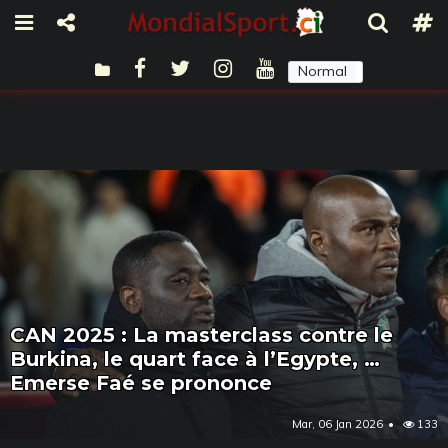
Normal
Sombre
CAN 2025 : La masterclass contre le
Burkina, le quart face à l’Egypte, …
Emerse Faé se prononce
Mar, 06 Jan 2026
133