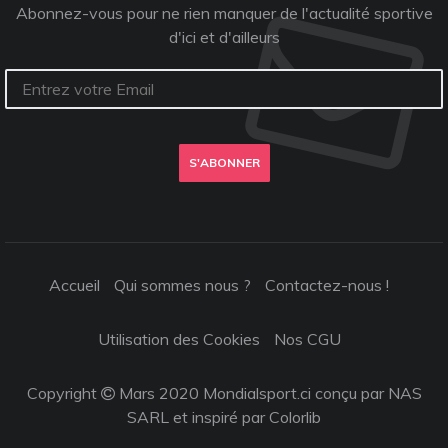
Abonnez-vous pour ne rien manquer de l'actualité sportive
d'ici et d'ailleurs
S'ABONNER
Accueil
Qui sommes nous ?
Contactez-nous !
Utilisation des Cookies
Nos CGU
Copyright
Mars 2020 Mondialsport.ci conçu par NAS
SARL et inspiré par
Colorlib