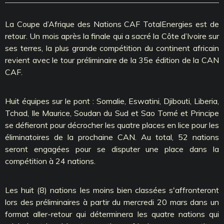
La Coupe d’Afrique des Nations CAF TotalEnergies est de
retour. Un mois après la finale qui a sacré la Côte d’Ivoire sur
ses terres, la plus grande compétition du continent africain
revient avec le tour préliminaire de la 35e édition de la CAN
CAF.
Huit équipes sur le pont : Somalie, Eswatini, Djibouti, Liberia,
Tchad, Ile Maurice, Soudan du Sud et Sao Tomé et Principe
se défieront pour décrocher les quatre places en lice pour les
éliminatoires de la prochaine CAN. Au total, 52 nations
seront engagées pour se disputer une place dans la
compétition à 24 nations.
Les huit (8) nations les moins bien classées s'affronteront
lors des préliminaires à partir du mercredi 20 mars dans un
format aller-retour qui déterminera les quatre nations qui