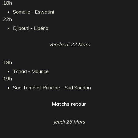
18h
Somalie - Eswatini
22h
Djibouti - Libéria
Vendredi 22 Mars
18h
Tchad - Maurice
19h
Sao Tomé et Principe - Sud Soudan
Matchs retour
Jeudi 26 Mars