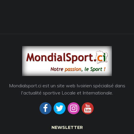
Mondialsport.ci est un site web Ivoirien spécialisé dans
l'actualité sportive Locale et Internationale.
NEWSLETTER