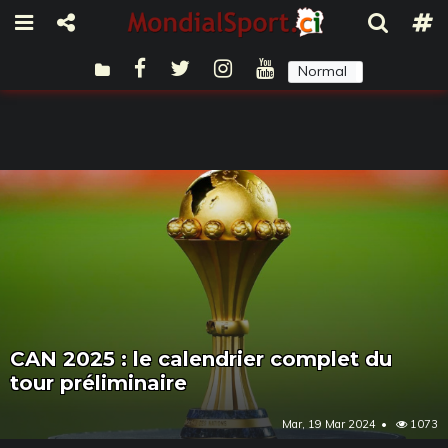
Normal
Sombre
CAN 2025 : le calendrier complet du
tour préliminaire
Mar, 19 Mar 2024
1073