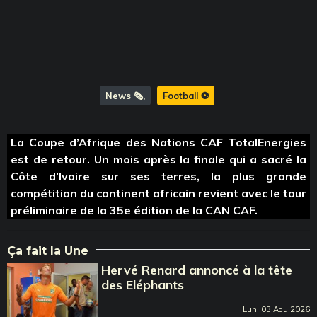
News 🗞️
Football ⚽️
La Coupe d’Afrique des Nations CAF TotalEnergies
est de retour. Un mois après la finale qui a sacré la
Côte d’Ivoire sur ses terres, la plus grande
compétition du continent africain revient avec le tour
préliminaire de la 35e édition de la CAN CAF.
Ça fait la Une
Hervé Renard annoncé à la tête
des Eléphants
Lun, 03 Aou 2026