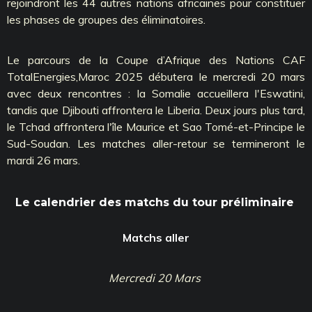
rejoindront les 44 autres nations africaines pour constituer
les phases de groupes des éliminatoires.
Le parcours de la Coupe d’Afrique des Nations CAF
TotalEnergies,Maroc 2025 débutera le mercredi 20 mars
avec deux rencontres : la Somalie accueillera l'Eswatini,
tandis que Djibouti affrontera le Liberia. Deux jours plus tard,
le Tchad affrontera l'île Maurice et Sao Tomé-et-Principe le
Sud-Soudan. Les matches aller-retour se termineront le
mardi 26 mars.
Le calendrier des matchs du tour préliminaire
Matchs aller
Mercredi 20 Mars