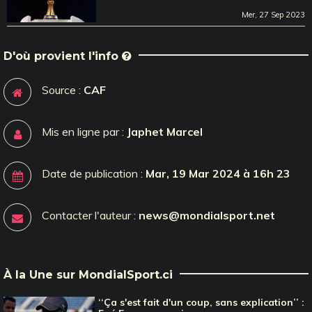
Mer, 27 Sep 2023
D'où provient l'info
Source :
CAF
Mis en ligne par :
Japhet Marcel
Date de publication :
Mar, 19 Mar 2024 à 16h 23
Contacter l'auteur :
news@mondialsport.net
À la Une sur MondialSport.ci
‘‘Ça s'est fait d'un coup, sans explication’’ :