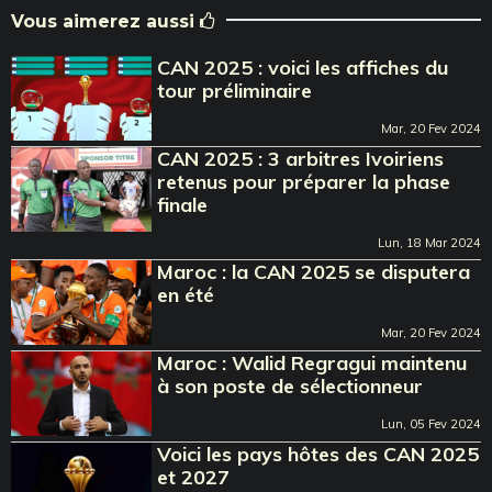
Vous aimerez aussi
CAN 2025 : voici les affiches du
tour préliminaire
Mar, 20 Fev 2024
CAN 2025 : 3 arbitres Ivoiriens
retenus pour préparer la phase
finale
Lun, 18 Mar 2024
Maroc : la CAN 2025 se disputera
en été
Mar, 20 Fev 2024
Maroc : Walid Regragui maintenu
à son poste de sélectionneur
Lun, 05 Fev 2024
Voici les pays hôtes des CAN 2025
et 2027