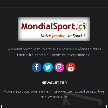
Mondialsport.ci est un site web Ivoirien spécialisé dans
l'actualité sportive Locale et Internationale.
NEWSLETTER
Abonnez-vous pour ne rien manquer de l'actualité sportive
d'ici et d'ailleurs