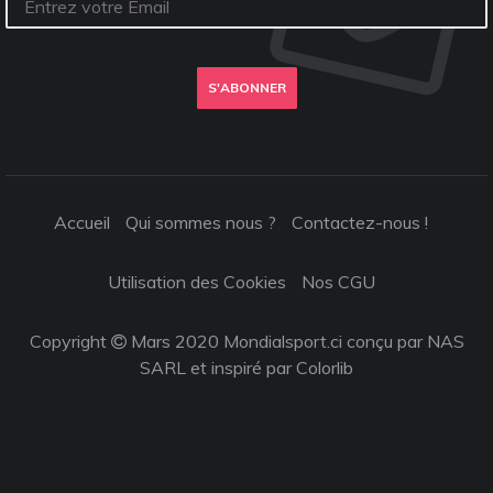
S'ABONNER
Accueil
Qui sommes nous ?
Contactez-nous !
Utilisation des Cookies
Nos CGU
Copyright
Mars 2020 Mondialsport.ci conçu par NAS
SARL et inspiré par
Colorlib