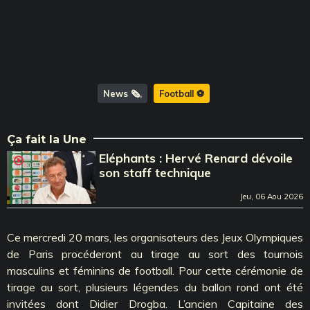
News 🗞️
Football ⚽️
Ça fait la Une
Eléphants : Hervé Renard dévoile
son staff technique
Jeu, 06 Aou 2026
Ce mercredi 20 mars, les organisateurs des Jeux Olympiques
de Paris procéderont au tirage au sort des tournois
masculins et féminins de football. Pour cette cérémonie de
tirage au sort, plusieurs légendes du ballon rond ont été
invitées dont Didier Drogba. L’ancien Capitaine des