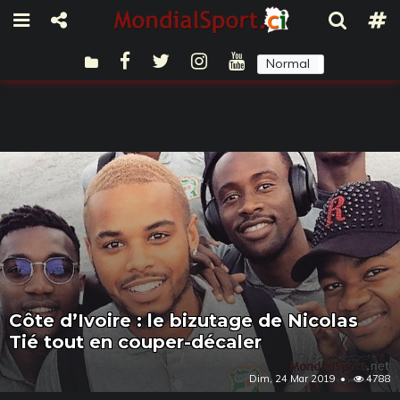
Normal
Sombre
Côte d’Ivoire : le bizutage de Nicolas
Tié tout en couper-décaler
Dim, 24 Mar 2019
4788