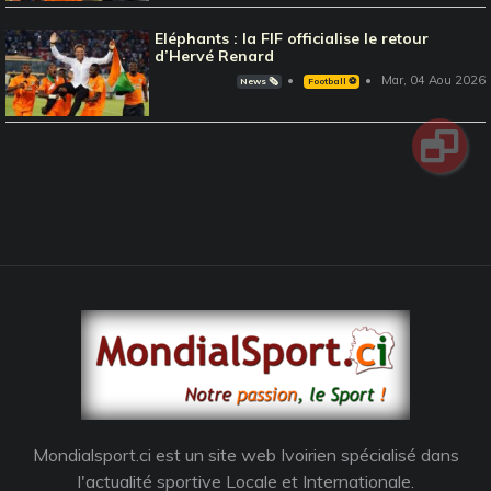
Eléphants : la FIF officialise le retour
d’Hervé Renard
Mar, 04 Aou 2026
News 🗞️
Football ⚽️
Mondialsport.ci est un site web Ivoirien spécialisé dans
l'actualité sportive Locale et Internationale.