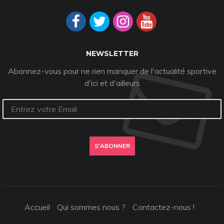
NEWSLETTER
Abonnez-vous pour ne rien manquer de l'actualité sportive
d'ici et d'ailleurs
S'ABONNER
Accueil
Qui sommes nous ?
Contactez-nous !