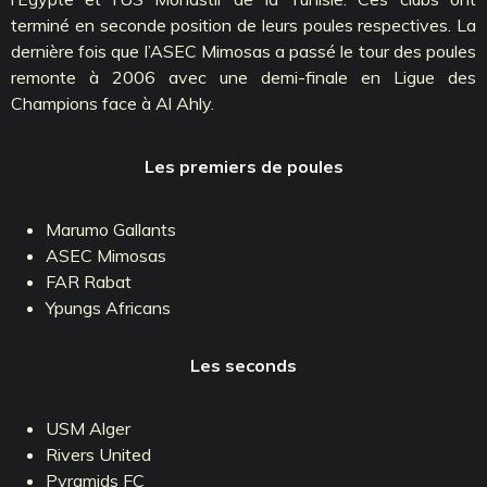
terminé en seconde position de leurs poules respectives. La
dernière fois que l’ASEC Mimosas a passé le tour des poules
remonte à 2006 avec une demi-finale en Ligue des
Champions face à Al Ahly.
Les premiers de poules
Marumo Gallants
ASEC Mimosas
FAR Rabat
Ypungs Africans
Les seconds
USM Alger
Rivers United
Pyramids FC