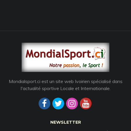
Mondialsport.ci est un site web Ivoirien spécialisé dans
l'actualité sportive Locale et Internationale.
NEWSLETTER