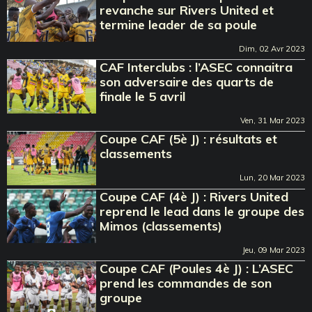
revanche sur Rivers United et
termine leader de sa poule
Dim, 02 Avr 2023
CAF Interclubs : l’ASEC connaitra
son adversaire des quarts de
finale le 5 avril
Ven, 31 Mar 2023
Coupe CAF (5è J) : résultats et
classements
Lun, 20 Mar 2023
Coupe CAF (4è J) : Rivers United
reprend le lead dans le groupe des
Mimos (classements)
Jeu, 09 Mar 2023
Coupe CAF (Poules 4è J) : L’ASEC
prend les commandes de son
groupe