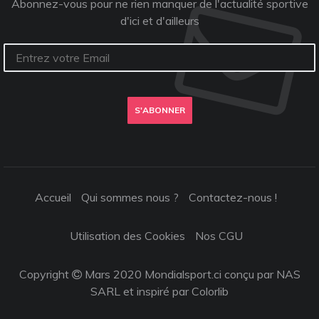
Abonnez-vous pour ne rien manquer de l'actualité sportive
d'ici et d'ailleurs
S'ABONNER
Accueil
Qui sommes nous ?
Contactez-nous !
Utilisation des Cookies
Nos CGU
Copyright
Mars 2020 Mondialsport.ci conçu par NAS
SARL et inspiré par
Colorlib