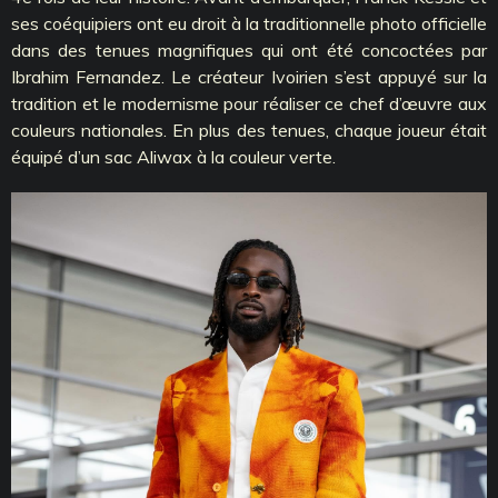
ses coéquipiers ont eu droit à la traditionnelle photo officielle
dans des tenues magnifiques qui ont été concoctées par
Ibrahim Fernandez. Le créateur Ivoirien s’est appuyé sur la
tradition et le modernisme pour réaliser ce chef d’œuvre aux
couleurs nationales. En plus des tenues, chaque joueur était
équipé d’un sac Aliwax à la couleur verte.