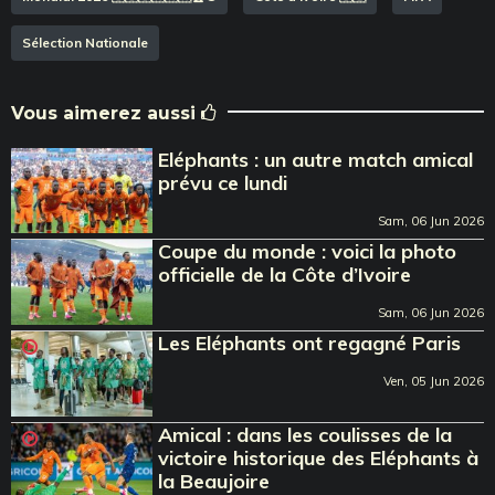
Sélection Nationale
Vous aimerez aussi
Eléphants : un autre match amical
prévu ce lundi
Sam, 06 Jun 2026
Coupe du monde : voici la photo
officielle de la Côte d’Ivoire
Sam, 06 Jun 2026
Les Eléphants ont regagné Paris
Ven, 05 Jun 2026
Amical : dans les coulisses de la
victoire historique des Eléphants à
la Beaujoire