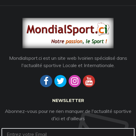
Mondialsport.ci est un site web Ivoirien spécialisé dans
l'actualité sportive Locale et Internationale.
NEWSLETTER
Abonnez-vous pour ne rien manquer de l'actualité sportive
d'ici et d'ailleurs