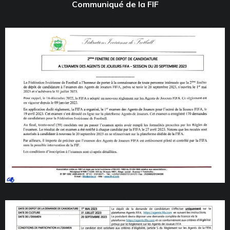
Communiqué de la FIF