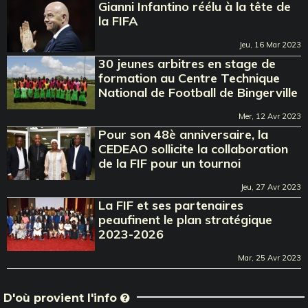
Gianni Infantino réélu à la tête de
la FIFA
Jeu, 16 Mar 2023
30 jeunes arbitres en stage de
formation au Centre Technique
National de Football de Bingerville
Mer, 12 Avr 2023
Pour son 48è anniversaire, la
CEDEAO sollicite la collaboration
de la FIF pour un tournoi
Jeu, 27 Avr 2023
La FIF et ses partenaires
peaufinent le plan stratégique
2023-2026
Mar, 25 Avr 2023
D'où provient l'info