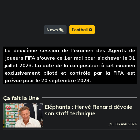
News 🗞️
Football ⚽️
La deuxième session de l'examen des Agents de
Joueurs FIFA s'ouvre ce 1er mai pour s'achever le 31
juillet 2023. La date de la composition à cet examen
exclusivement piloté et contrôlé par la FIFA est
prévue pour le 20 septembre 2023.
Ça fait la Une
Eléphants : Hervé Renard dévoile
son staff technique
Jeu, 06 Aou 2026