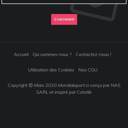
S'ABONNER
Accueil
Qui sommes nous ?
Contactez-nous !
Utilisation des Cookies
Nos CGU
Copyright
Mars 2020 Mondialsport.ci conçu par NAS
SARL et inspiré par
Colorlib