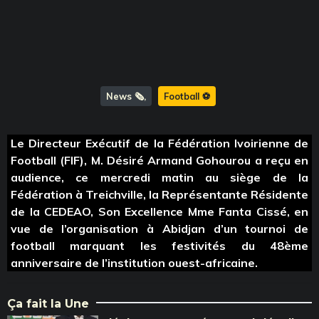
News 🗞️
Football ⚽️
Le Directeur Exécutif de la Fédération Ivoirienne de
Football (FIF), M. Désiré Armand Gohourou a reçu en
audience, ce mercredi matin au siège de la
Fédération à Treichville, la Représentante Résidente
de la CEDEAO, Son Excellence Mme Fanta Cissé, en
vue de l’organisation à Abidjan d’un tournoi de
football marquant les festivités du 48ème
anniversaire de l’institution ouest-africaine.
Ça fait la Une