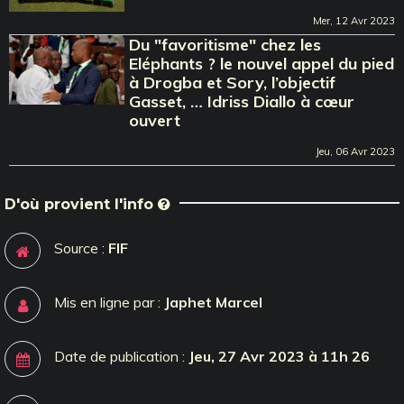
Mer, 12 Avr 2023
Du "favoritisme" chez les
Eléphants ? le nouvel appel du pied
à Drogba et Sory, l’objectif
Gasset, … Idriss Diallo à cœur
ouvert
Jeu, 06 Avr 2023
D'où provient l'info
Source :
FIF
Mis en ligne par :
Japhet Marcel
Date de publication :
Jeu, 27 Avr 2023 à 11h 26