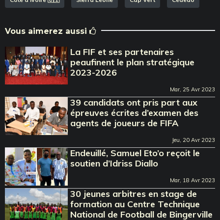
Vous aimerez aussi
La FIF et ses partenaires
peaufinent le plan stratégique
2023-2026
Mar, 25 Avr 2023
39 candidats ont pris part aux
épreuves écrites d’examen des
agents de joueurs de FIFA
Jeu, 20 Avr 2023
Endeuillé, Samuel Eto’o reçoit le
soutien d’Idriss Diallo
Mar, 18 Avr 2023
30 jeunes arbitres en stage de
formation au Centre Technique
National de Football de Bingerville