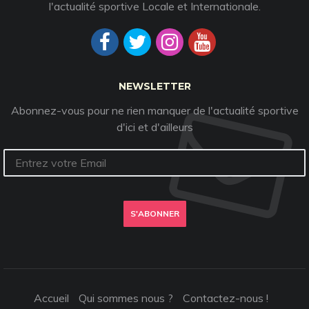
l'actualité sportive Locale et Internationale.
NEWSLETTER
Abonnez-vous pour ne rien manquer de l'actualité sportive
d'ici et d'ailleurs
S'ABONNER
Accueil
Qui sommes nous ?
Contactez-nous !