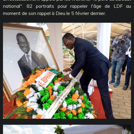
national". 82 portraits pour rappeler l'âge de LDF au
moment de son rappel à Dieu le 5 février dernier.