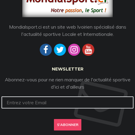
Mondialsport.ci est un site web Ivoirien spécialisé dans
l'actualité sportive Locale et Internationale.
NEWSLETTER
Abonnez-vous pour ne rien manquer de l'actualité sportive
d'ici et d'ailleurs
S'ABONNER