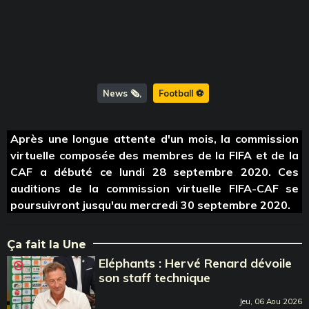
News 🗞️
Football ⚽️
Après une longue attente d'un mois, la commission
virtuelle composée des membres de la FIFA et de la
CAF a débuté ce lundi 28 septembre 2020. Ces
auditions de la commission virtuelle FIFA-CAF se
poursuivront jusqu'au mercredi 30 septembre 2020.
Ça fait la Une
Eléphants : Hervé Renard dévoile
son staff technique
Jeu, 06 Aou 2026