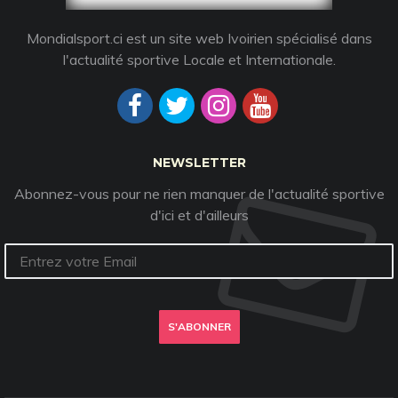
Mondialsport.ci est un site web Ivoirien spécialisé dans
l'actualité sportive Locale et Internationale.
NEWSLETTER
Abonnez-vous pour ne rien manquer de l'actualité sportive
d'ici et d'ailleurs
S'ABONNER