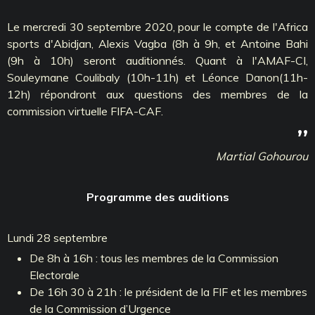
Le mercredi 30 septembre 2020, pour le compte de l'Africa
sports d'Abidjan, Alexis Vagba (8h à 9h, et Antoine Bahi
(9h à 10h) seront auditionnés. Quant à l'AMAF-CI,
Souleymane Coulibaly (10h-11h) et Léonce Danon(11h-
12h) répondront aux questions des membres de la
commission virtuelle FIFA-CAF.
’’
Martial Gohourou
Programme des auditions
Lundi 28 septembre
De 8h à 16h : tous les membres de la Commission
Electorale
De 16h 30 à 21h : le président de la FIF et les membres
de la Commission d’Urgence