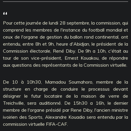
‘‘
Pour cette journée de lundi 28 septembre, la commission, qui
comprend les membres de l'instance du football mondial et
ceux de l'organe de gestion du ballon rond continental, ont
entendu, entre 8h et 9h, heure d'Abidjan, le président de la
Commission électorale, René Diby. De 9h a 10h, c'était au
tour de son vice-président, Ernest Kouakou, de répondre
aux questions des représentants de la Commission virtuelle.
De 10 à 10h30, Mamadou Soumahoro, membre de la
structure en charge de conduire le processus devant
désigner le futur locataire de la maison de verre de
Treichville, sera auditionné. De 15h30 a 16h, le dernier
membre de l'organe présidé par Rene Diby, l'ancien ministre
ivoirien des Sports, Alexandre Kouadio sera entendu par la
commission virtuelle FIFA-CAF.