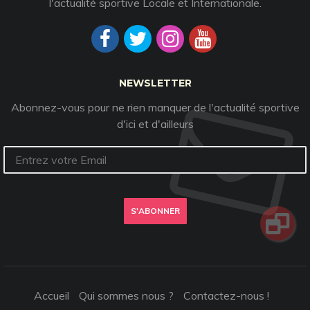
l'actualité sportive Locale et Internationale.
NEWSLETTER
Abonnez-vous pour ne rien manquer de l'actualité sportive
d'ici et d'ailleurs
S'ABONNER
Accueil
Qui sommes nous ?
Contactez-nous !