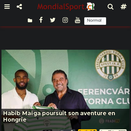
Normal
Sombre
Habib Maïga poursuit son aventure en
Hongrie