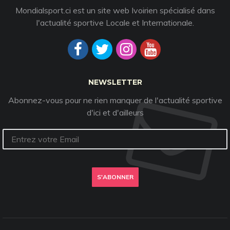
Mondialsport.ci est un site web Ivoirien spécialisé dans
l'actualité sportive Locale et Internationale.
NEWSLETTER
Abonnez-vous pour ne rien manquer de l'actualité sportive
d'ici et d'ailleurs
S'ABONNER