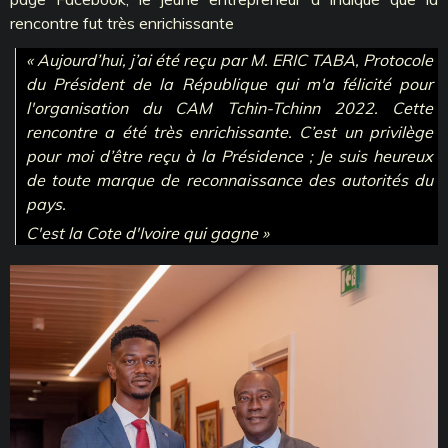
rencontre fut très enrichissante
« Aujourd’hui, j’ai été reçu par M. ERIC TABA, Protocole
du Président de la République qui m'a félicité pour
l'organisation du CAM Tchin-Tchinn 2022. Cette
rencontre a été très enrichissante. C’est un privilège
pour moi d’être reçu à la Présidence ; Je suis heureux
de toute marque de reconnaissance des autorités du
pays.
C'est la Cote d'Ivoire qui gagne »