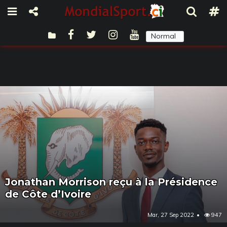
Normal
Sombre
Jonathan Morrison reçu à la Présidence
de Côte d’Ivoire
Mar, 27 Sep 2022
947