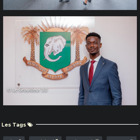
Les Tags