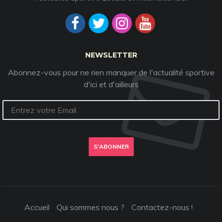
NEWSLETTER
Abonnez-vous pour ne rien manquer de l'actualité sportive
d'ici et d'ailleurs
S'ABONNER
Accueil
Qui sommes nous ?
Contactez-nous !