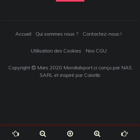
Accueil
Qui sommes nous ?
Contactez-nous !
Utilisation des Cookies
Nos CGU
Copyright
Mars 2020 Mondialsport.ci conçu par NAS
SARL et inspiré par
Colorlib