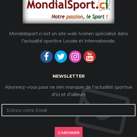
Mondialsport.ci est un site web Ivoirien spécialisé dans
l'actualité sportive Locale et Internationale.
NEWSLETTER
Abonnez-vous pour ne rien manquer de l'actualité sportive
d'ici et d'ailleurs
S'ABONNER