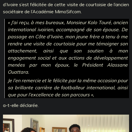
d’Ivoire s’est félicitée de cette visite de courtoisie de l’ancien
sociétaire de l’Académie MimoSifcom.
« J’ai reçu, à mes bureaux, Monsieur Kolo Touré, ancien
international ivoirien, accompagné de son épouse. De
passage en Côte d’Ivoire, mon jeune frère a tenu à me
rendre une visite de courtoisie pour me témoigner son
attachement, ainsi que son soutien à mon
engagement social et aux actions de développement
menées par mon époux, le Président Alassane
Ouattara.
Je l’en remercie et le félicite par la même occasion pour
sa brillante carrière de footballeur international, ainsi
que pour l’excellence de son parcours »,
a-t-elle déclarée.