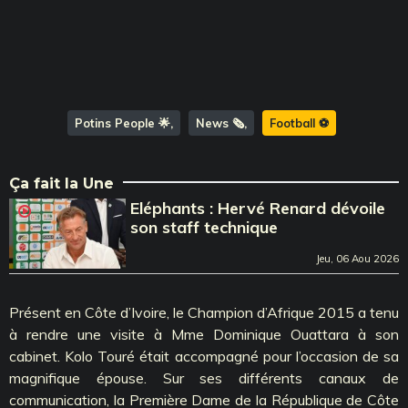
Potins People 🌟
News 🗞️
Football ⚽️
Ça fait la Une
Eléphants : Hervé Renard dévoile
son staff technique
Jeu, 06 Aou 2026
Présent en Côte d’Ivoire, le Champion d’Afrique 2015 a tenu
à rendre une visite à Mme Dominique Ouattara à son
cabinet. Kolo Touré était accompagné pour l’occasion de sa
magnifique épouse. Sur ses différents canaux de
communication, la Première Dame de la République de Côte