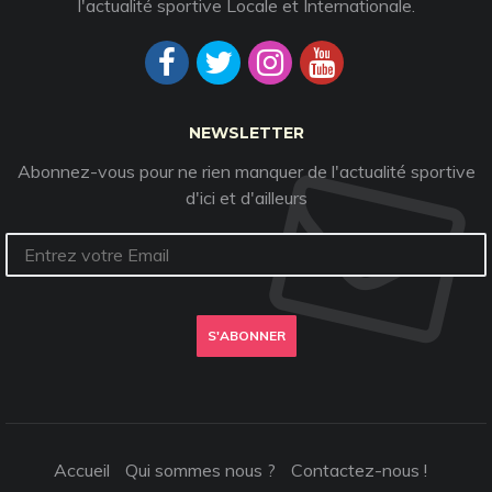
l'actualité sportive Locale et Internationale.
NEWSLETTER
Abonnez-vous pour ne rien manquer de l'actualité sportive
d'ici et d'ailleurs
S'ABONNER
Accueil
Qui sommes nous ?
Contactez-nous !