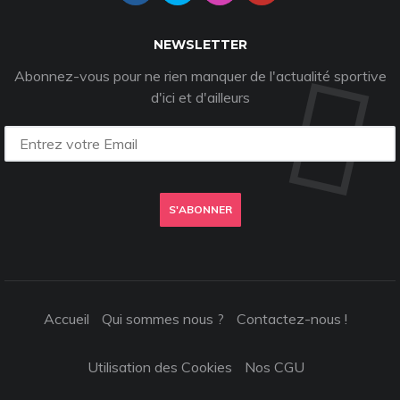
NEWSLETTER
Abonnez-vous pour ne rien manquer de l'actualité sportive
d'ici et d'ailleurs
S'ABONNER
Accueil
Qui sommes nous ?
Contactez-nous !
Utilisation des Cookies
Nos CGU