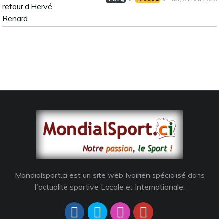
Mondialsport.ci est un site web Ivoirien spécialisé dans
l'actualité sportive Locale et Internationale.