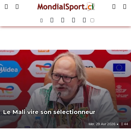
Le Mali vire son sélectionneur
Mer, 29 Avr 2026
44