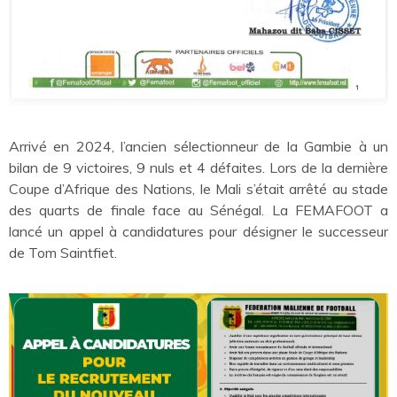
Arrivé en 2024, l’ancien sélectionneur de la Gambie à un
bilan de 9 victoires, 9 nuls et 4 défaites. Lors de la dernière
Coupe d’Afrique des Nations, le Mali s’était arrêté au stade
des quarts de finale face au Sénégal. La FEMAFOOT a
lancé un appel à candidatures pour désigner le successeur
de Tom Saintfiet.