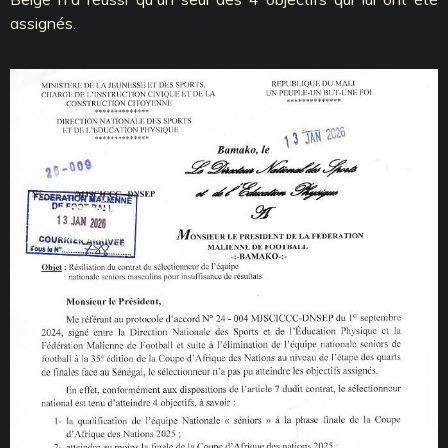
assignés.