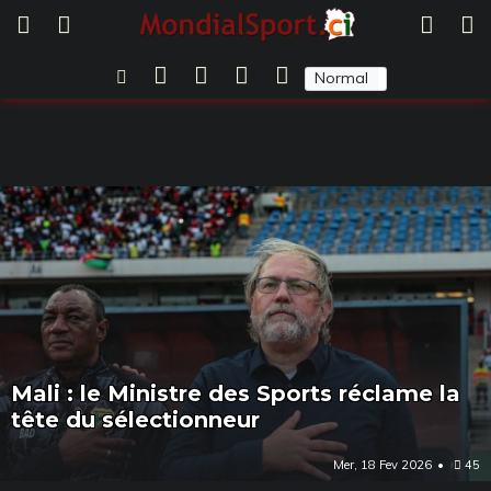
Normal
Sombre
Mali : le Ministre des Sports réclame la
tête du sélectionneur
Mer, 18 Fev 2026
45