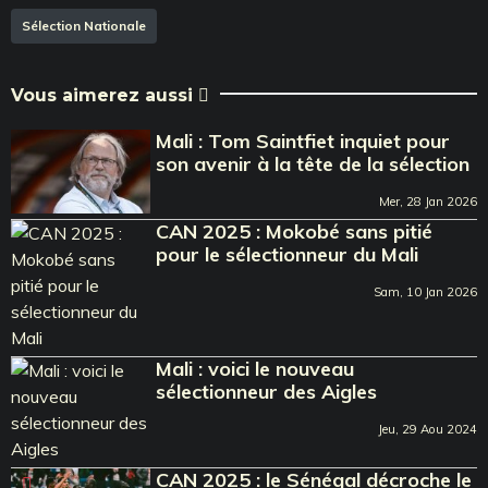
Sélection Nationale
Vous aimerez aussi
Mali : Tom Saintfiet inquiet pour
son avenir à la tête de la sélection
Mer, 28 Jan 2026
CAN 2025 : Mokobé sans pitié
pour le sélectionneur du Mali
Sam, 10 Jan 2026
Mali : voici le nouveau
sélectionneur des Aigles
Jeu, 29 Aou 2024
CAN 2025 : le Sénégal décroche le