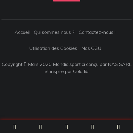
Accueil
Qui sommes nous ?
Contactez-nous !
Utilisation des Cookies
Nos CGU
Copyright
Mars 2020 Mondialsport.ci conçu par NAS SARL
et inspiré par
Colorlib