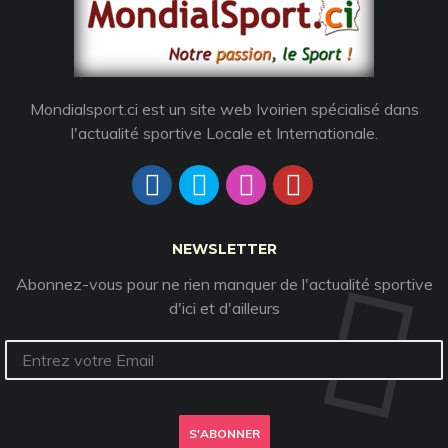
Mondialsport.ci est un site web Ivoirien spécialisé dans
l'actualité sportive Locale et Internationale.
NEWSLETTER
Abonnez-vous pour ne rien manquer de l'actualité sportive
d'ici et d'ailleurs
S'ABONNER