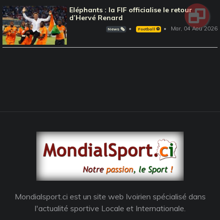
Eléphants : la FIF officialise le retour
d’Hervé Renard
Mar, 04 Aou 2026
News 🗞️
Football ⚽️
Mondialsport.ci est un site web Ivoirien spécialisé dans
l'actualité sportive Locale et Internationale.