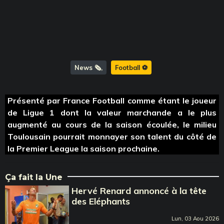
News 🗞️
Football ⚽️
Présenté par France Football comme étant le joueur
de Ligue 1 dont la valeur marchande a le plus
augmenté au cours de la saison écoulée, le milieu
Toulousain pourrait monnayer son talent du côté de
la Premier League la saison prochaine.
Ça fait la Une
Hervé Renard annoncé à la tête
des Eléphants
Lun, 03 Aou 2026