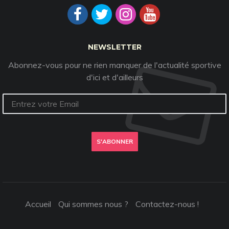
NEWSLETTER
Abonnez-vous pour ne rien manquer de l'actualité sportive
d'ici et d'ailleurs
S'ABONNER
Accueil
Qui sommes nous ?
Contactez-nous !