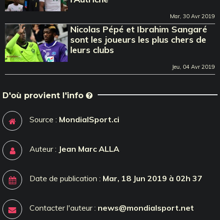
Mar, 30 Avr 2019
Nicolas Pépé et Ibrahim Sangaré
sont les joueurs les plus chers de
leurs clubs
Jeu, 04 Avr 2019
D'où provient l'info
Source :
MondialSport.ci
Auteur :
Jean Marc ALLA
Date de publication :
Mar, 18 Jun 2019 à 02h 37
Contacter l'auteur :
news@mondialsport.net