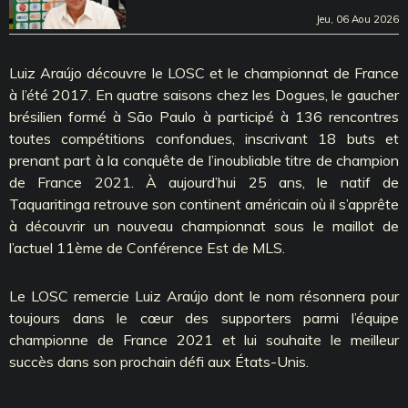
Jeu, 06 Aou 2026
Luiz Araújo découvre le LOSC et le championnat de France
à l’été 2017. En quatre saisons chez les Dogues, le gaucher
brésilien formé à São Paulo à participé à 136 rencontres
toutes compétitions confondues, inscrivant 18 buts et
prenant part à la conquête de l’inoubliable titre de champion
de France 2021. À aujourd’hui 25 ans, le natif de
Taquaritinga retrouve son continent américain où il s’apprête
à découvrir un nouveau championnat sous le maillot de
l’actuel 11ème de Conférence Est de MLS.
Le LOSC remercie Luiz Araújo dont le nom résonnera pour
toujours dans le cœur des supporters parmi l’équipe
championne de France 2021 et lui souhaite le meilleur
succès dans son prochain défi aux États-Unis.