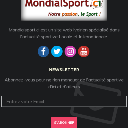
Mondialsport.ci est un site web Ivoirien spécialisé dans
l'actualité sportive Locale et Internationale.
NEWSLETTER
Abonnez-vous pour ne rien manquer de l'actualité sportive
d'ici et d'ailleurs
S'ABONNER