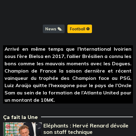
News 🗞️
Football ⚽️
Arrivé en même temps que l’International Ivoirien
sous l’ère Bielsa en 2017, l’ailier Brésilien a connu les
bons comme les mauvais moments avec les Dogues.
Champion de France la saison dernière et récent
vainqueur du trophée des Champion face au PSG,
Luiz Araújo quitte l’hexagone pour le pays de l’Oncle
Sam au sein de la formation de l’Atlanta United pour
un montant de 10M€.
Ça fait la Une
Eléphants : Hervé Renard dévoile
son staff technique