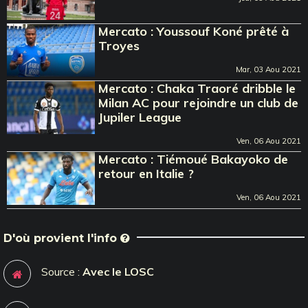
Mercato : Youssouf Koné prêté à
Troyes
Mar, 03 Aou 2021
Mercato : Chaka Traoré dribble le
Milan AC pour rejoindre un club de
Jupiler League
Ven, 06 Aou 2021
Mercato : Tiémoué Bakayoko de
retour en Italie ?
Ven, 06 Aou 2021
D'où provient l'info
Source :
Avec le LOSC