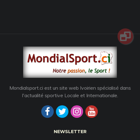
Mondialsport.ci est un site web Ivoirien spécialisé dans
l'actualité sportive Locale et Internationale.
NEWSLETTER