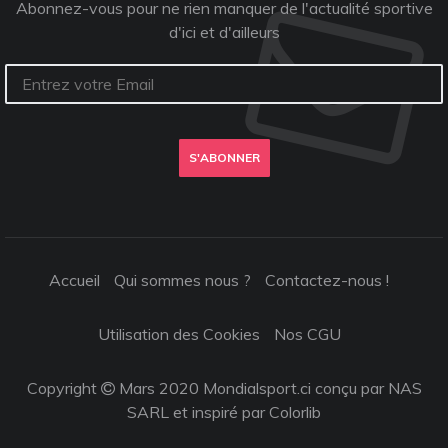
Abonnez-vous pour ne rien manquer de l'actualité sportive
d'ici et d'ailleurs
S'ABONNER
Accueil
Qui sommes nous ?
Contactez-nous !
Utilisation des Cookies
Nos CGU
Copyright
Mars 2020 Mondialsport.ci conçu par NAS
SARL et inspiré par
Colorlib