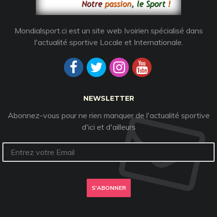
Mondialsport.ci est un site web Ivoirien spécialisé dans
l'actualité sportive Locale et Internationale.
NEWSLETTER
Abonnez-vous pour ne rien manquer de l'actualité sportive
d'ici et d'ailleurs
S'ABONNER