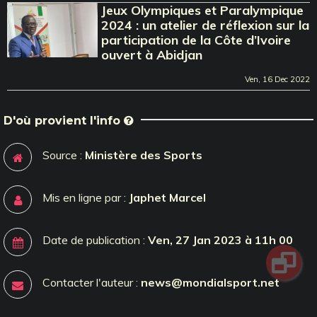
Jeux Olympiques et Paralympique
2024 : un atelier de réflexion sur la
participation de la Côte d’Ivoire
ouvert à Abidjan
Ven, 16 Dec 2022
D'où provient l'info
Source :
Ministère des Sports
Mis en ligne par :
Japhet Marcel
Date de publication :
Ven, 27 Jan 2023 à 11h 00
Contacter l'auteur :
news@mondialsport.net