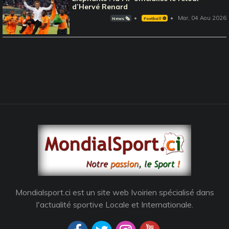
d’Hervé Renard
Mar, 04 Aou 2026
News 🗞️
Football ⚽️
Mondialsport.ci est un site web Ivoirien spécialisé dans
l'actualité sportive Locale et Internationale.