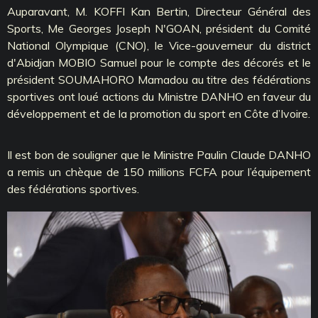
Auparavant, M. KOFFI Kan Bertin, Directeur Général des
Sports, Me Georges Joseph N'GOAN, président du Comité
National Olympique (CNO), le Vice-gouverneur du district
d'Abidjan MOBIO Samuel pour le compte des décorés et le
président SOUMAHORO Mamadou au titre des fédérations
sportives ont loué actions du Ministre DANHO en faveur du
développement et de la promotion du sport en Côte d’Ivoire.
Il est bon de souligner que le Ministre Paulin Claude DANHO
a remis un chèque de 150 millions FCFA pour l’équipement
des fédérations sportives.