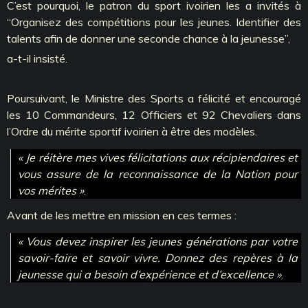
C’est pourquoi, le patron du sport ivoirien les a invités à
‘‘Organisez des compétitions pour les jeunes. Identifier des
talents afin de donner une seconde chance à la jeunesse’’,
a-t-il insisté.
Poursuivant, le Ministre des Sports a félicité et encouragé
les 10 Commandeurs, 12 Officiers et 92 Chevaliers dans
l’Ordre du mérite sportif ivoirien à être des modèles.
« Je réitère mes vives félicitations aux récipiendaires et
vous assure de la reconnaissance de la Nation pour
vos mérites »
.
Avant de les mettre en mission en ces termes :
« Vous devez inspirer les jeunes générations par votre
savoir-faire et savoir vivre. Donnez des repères à la
jeunesse qui a besoin d’expérience et d’excellence »
.