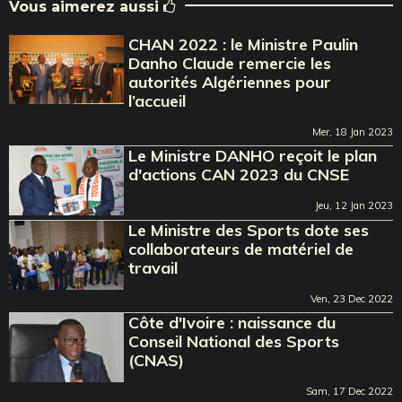
Vous aimerez aussi
CHAN 2022 : le Ministre Paulin
Danho Claude remercie les
autorités Algériennes pour
l’accueil
Mer, 18 Jan 2023
Le Ministre DANHO reçoit le plan
d'actions CAN 2023 du CNSE
Jeu, 12 Jan 2023
Le Ministre des Sports dote ses
collaborateurs de matériel de
travail
Ven, 23 Dec 2022
Côte d'Ivoire : naissance du
Conseil National des Sports
(CNAS)
Sam, 17 Dec 2022