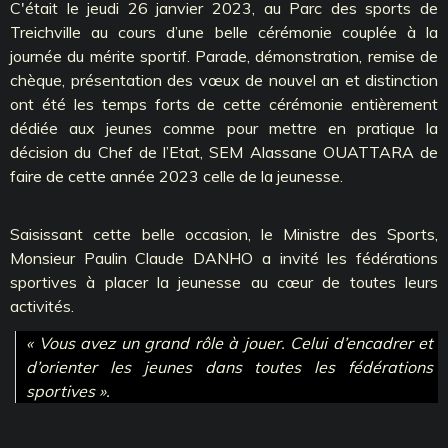
C'était le jeudi 26 janvier 2023, au Parc des sports de
Treichville au cours d’une belle cérémonie couplée à la
journée du mérite sportif. Parade, démonstration, remise de
chèque, présentation des vœux de nouvel an et distinction
ont été les temps forts de cette cérémonie entièrement
dédiée aux jeunes comme pour mettre en pratique la
décision du Chef de l’Etat, SEM Alassane OUATTARA de
faire de cette année 2023 celle de la jeunesse.
Saisissant cette belle occasion, le Ministre des Sports,
Monsieur Paulin Claude DANHO a invité les fédérations
sportives à placer la jeunesse au cœur de toutes leurs
activités.
« Vous avez un grand rôle à jouer. Celui d’encadrer et
d’orienter les jeunes dans toutes les fédérations
sportives ».