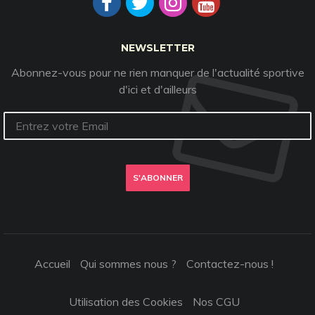
NEWSLETTER
Abonnez-vous pour ne rien manquer de l'actualité sportive
d'ici et d'ailleurs
S'ABONNER
Accueil
Qui sommes nous ?
Contactez-nous !
Utilisation des Cookies
Nos CGU