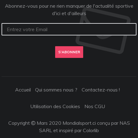
Abonnez-vous pour ne rien manquer de l'actualité sportive
d'ici et d'ailleurs
S'ABONNER
Accueil
Qui sommes nous ?
Contactez-nous !
Utilisation des Cookies
Nos CGU
Copyright
Mars 2020 Mondialsport.ci conçu par NAS
SARL et inspiré par
Colorlib