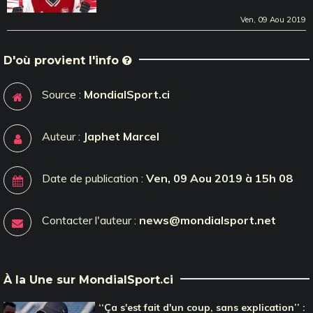
Ven, 09 Aou 2019
D'où provient l'info
Source :
MondialSport.ci
Auteur :
Japhet Marcel
Date de publication :
Ven, 09 Aou 2019 à 15h 08
Contacter l'auteur :
news@mondialsport.net
À la Une sur MondialSport.ci
‘‘Ça s'est fait d'un coup, sans explication’’ :