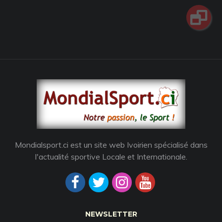
Mondialsport.ci est un site web Ivoirien spécialisé dans
l'actualité sportive Locale et Internationale.
NEWSLETTER