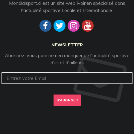
Mondialsport.ci est un site web Ivoirien spécialisé dans
l'actualité sportive Locale et Internationale.
NEWSLETTER
Abonnez-vous pour ne rien manquer de l'actualité sportive
d'ici et d'ailleurs
S'ABONNER