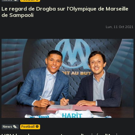
Le regard de Drogba sur l’Olympique de Marseille
de Sampaoli
Lun, 11 Oct 2021
News 🗞️
Football ⚽️