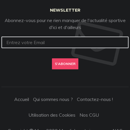
NEWSLETTER
Abonnez-vous pour ne rien manquer de l'actualité sportive
d'ici et d'ailleurs
S'ABONNER
Accueil
Qui sommes nous ?
Contactez-nous !
Utilisation des Cookies
Nos CGU