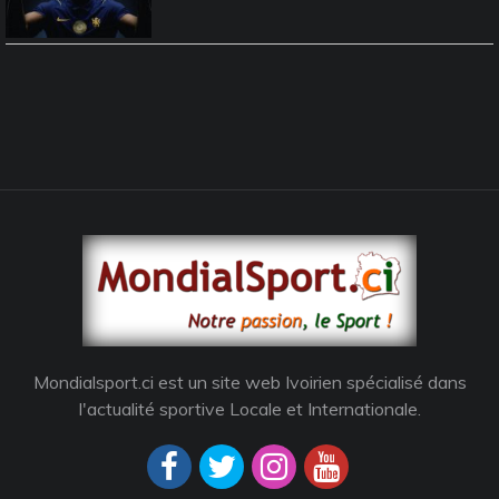
Mondialsport.ci est un site web Ivoirien spécialisé dans
l'actualité sportive Locale et Internationale.