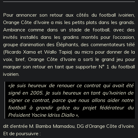
Pour annoncer son retour aux côtés du football ivoirien,
Orange Côte d’Ivoire a mis les petits plats dans les grands.
Ambiance comme dans un stade de football, avec des
invités installés dans les gradins montés pour l’occasion,
groupe d’animation des Éléphants, des commentateurs télé
(Ricardo Xama et Wallo Tapia) au micro pour donner de la
voix, bref, Orange Côte d’Ivoire a sorti le grand jeu pour
marquer son retour en tant que supporter N° 1 du football
ivoirien.
«Je suis heureux de renouer ce contrat qui avait été
signé en 2005. Je suis heureux en tant qu’Ivoirien de
signer ce contrat, parce que nous allons aider notre
football à grandir grâce au projet fédérateur du
Président Yacine Idriss Diallo »,
dit d’entrée M. Bamba Mamadou, DG d’Orange Côte d’Ivoire.
Et de poursuivre :