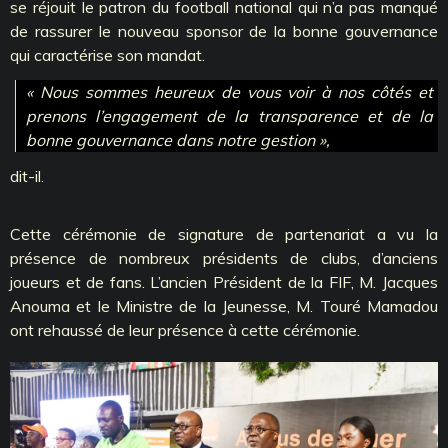
se réjouit le patron du football national qui n’a pas manqué
de rassurer le nouveau sponsor de la bonne gouvernance
qui caractérise son mandat.
« Nous sommes heureux de vous voir à nos côtés et
prenons l’engagement de la transparence et de la
bonne gouvernance dans notre gestion »,
dit-il.
Cette cérémonie de signature de partenariat a vu la
présence de nombreux présidents de clubs, d’anciens
joueurs et de fans. L’ancien Président de la FIF, M. Jacques
Anouma et le Ministre de la Jeunesse, M. Touré Mamadou
ont rehaussé de leur présence à cette cérémonie.