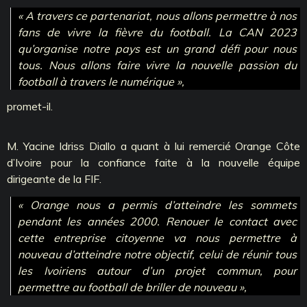
« A travers ce partenariat, nous allons permettre à nos
fans de vivre la fièvre du football. La CAN 2023
qu’organise notre pays est un grand défi pour nous
tous. Nous allons faire vivre la nouvelle passion du
football à travers le numérique »,
promet-il.
M. Yacine Idriss Diallo a quant à lui remercié Orange Côte
d’Ivoire pour la confiance faite à la nouvelle équipe
dirigeante de la FIF.
« Orange nous a permis d’atteindre les sommets
pendant les années 2000. Renouer le contact avec
cette entreprise citoyenne va nous permettre à
nouveau d’atteindre notre objectif, celui de réunir tous
les Ivoiriens autour d’un projet commun, pour
permettre au football de briller de nouveau »,