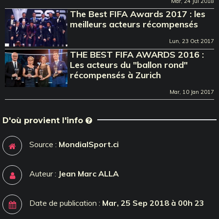
Mar, 24 Jul 2018
The Best FIFA Awards 2017 : les
meilleurs acteurs récompensés
Lun, 23 Oct 2017
THE BEST FIFA AWARDS 2016 :
Les acteurs du "ballon rond"
récompensés à Zurich
Mar, 10 Jan 2017
D'où provient l'info
Source :
MondialSport.ci
Auteur :
Jean Marc ALLA
Date de publication :
Mar, 25 Sep 2018 à 00h 23