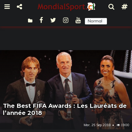
Normal
Sombre
The Best FIFA Awards : Les Lauréats de
l’année 2018
Mar, 25 Sep 2018
1900