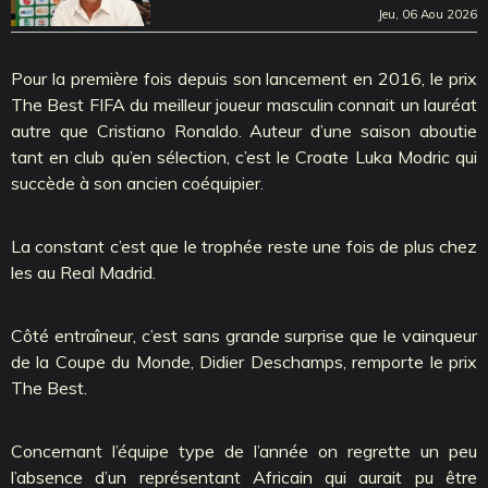
Jeu, 06 Aou 2026
Pour la première fois depuis son lancement en 2016, le prix
The Best FIFA du meilleur joueur masculin connait un lauréat
autre que Cristiano Ronaldo. Auteur d’une saison aboutie
tant en club qu’en sélection, c’est le Croate Luka Modric qui
succède à son ancien coéquipier.
La constant c’est que le trophée reste une fois de plus chez
les au Real Madrid.
Côté entraîneur, c’est sans grande surprise que le vainqueur
de la Coupe du Monde, Didier Deschamps, remporte le prix
The Best.
Concernant l’équipe type de l’année on regrette un peu
l’absence d’un représentant Africain qui aurait pu être