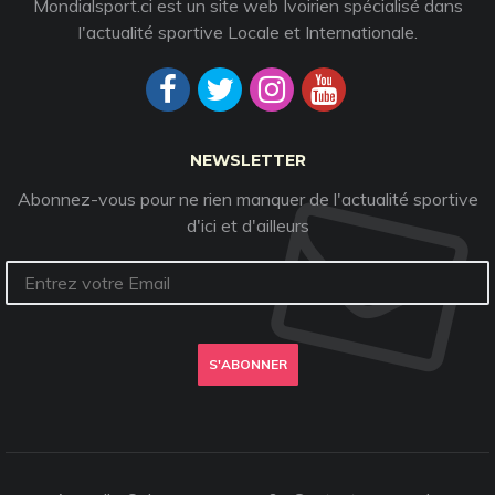
Mondialsport.ci est un site web Ivoirien spécialisé dans
l'actualité sportive Locale et Internationale.
NEWSLETTER
Abonnez-vous pour ne rien manquer de l'actualité sportive
d'ici et d'ailleurs
S'ABONNER