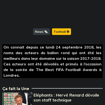
News 🗞️
Football ⚽️
On connait depuis ce lundi 24 septembre 2018, les
noms des acteurs du ballon rond qui ont été les
meilleurs dans leur domaine sur la saison 2017-2018.
Ces acteurs ont été dévoilés et primés à l’occasion
de la soirée de The Best FIFA Football Awards à
Londres.
Ça fait la Une
Eléphants : Hervé Renard dévoile
son staff technique