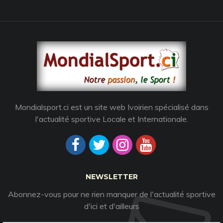
Mondialsport.ci est un site web Ivoirien spécialisé dans
l'actualité sportive Locale et Internationale.
NEWSLETTER
Abonnez-vous pour ne rien manquer de l'actualité sportive
d'ici et d'ailleurs