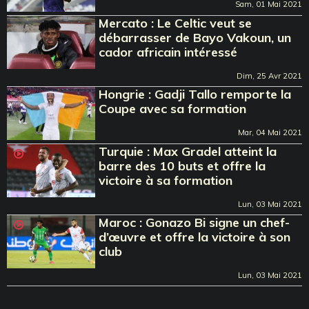
Sam, 01 Mai 2021
Mercato : Le Celtic veut se
débarrasser de Bayo Vakoun, un
cador africain intéressé
Dim, 25 Avr 2021
Hongrie : Gadji Tallo remporte la
Coupe avec sa formation
Mar, 04 Mai 2021
Turquie : Max Gradel atteint la
barre des 10 buts et offre la
victoire à sa formation
Lun, 03 Mai 2021
Maroc : Gonazo Bi signe un chef-
d’œuvre et offre la victoire à son
club
Lun, 03 Mai 2021