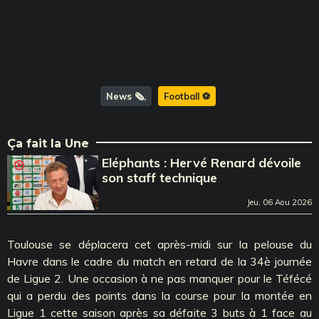
News 🗞️
Football ⚽️
Ça fait la Une
Eléphants : Hervé Renard dévoile
son staff technique
Jeu, 06 Aou 2026
Toulouse se déplacera cet après-midi sur la pelouse du
Havre dans le cadre du match en retard de la 34è journée
de Ligue 2. Une occasion à ne pas manquer pour le Téfécé
qui a perdu des points dans la course pour la montée en
Ligue 1 cette saison après sa défaite 3 buts à 1 face au