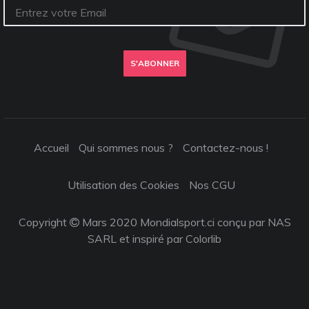
S'ABONNER
Accueil
Qui sommes nous ?
Contactez-nous !
Utilisation des Cookies
Nos CGU
Copyright
Mars 2020 Mondialsport.ci conçu par NAS
SARL et inspiré par
Colorlib