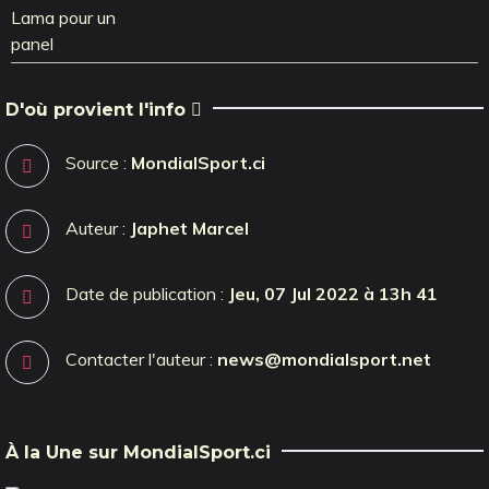
D'où provient l'info
Source :
MondialSport.ci
Auteur :
Japhet Marcel
Date de publication :
Jeu, 07 Jul 2022 à 13h 41
Contacter l'auteur :
news@mondialsport.net
À la Une sur MondialSport.ci