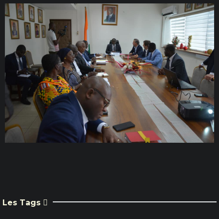
Les Tags