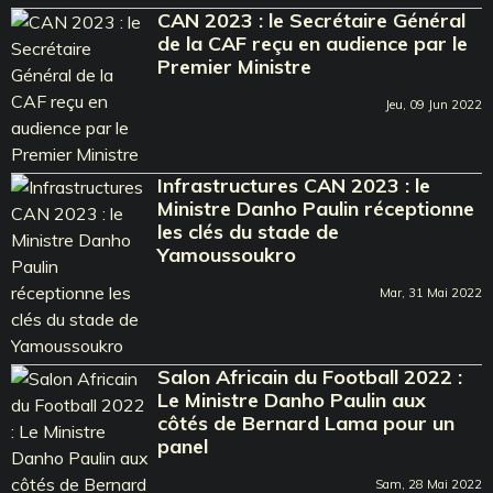
CAN 2023 : le Secrétaire Général
de la CAF reçu en audience par le
Premier Ministre
Jeu, 09 Jun 2022
Infrastructures CAN 2023 : le
Ministre Danho Paulin réceptionne
les clés du stade de
Yamoussoukro
Mar, 31 Mai 2022
Salon Africain du Football 2022 :
Le Ministre Danho Paulin aux
côtés de Bernard Lama pour un
panel
Sam, 28 Mai 2022