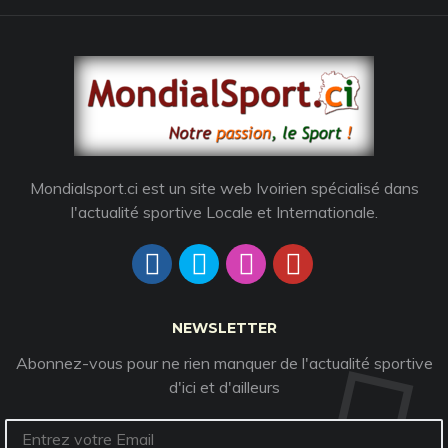
Mondialsport.ci est un site web Ivoirien spécialisé dans
l'actualité sportive Locale et Internationale.
NEWSLETTER
Abonnez-vous pour ne rien manquer de l'actualité sportive
d'ici et d'ailleurs