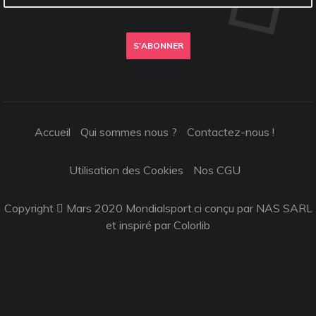
S'ABONNER
Accueil
Qui sommes nous ?
Contactez-nous !
Utilisation des Cookies
Nos CGU
Copyright
Mars 2020 Mondialsport.ci conçu par NAS SARL
et inspiré par
Colorlib