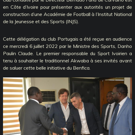
en Côte d’Ivoire pour présenter aux autorités un projet de
construction d’une Académie de Football à l’Institut National
de la Jeunesse et des Sports (INJS).
Cette délégation du club Portugais a été reçue en audience
ce mercredi 6 juillet 2022 par le Ministre des Sports, Danho
Paulin Claude. Le premier responsable du Sport Ivoirien a
tenu à souhaiter le traditionnel Akwaba à ses invités avant
de saluer cette belle initiative du Benfica.