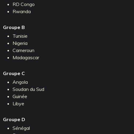
RD Congo
Rwanda
Groupe B
Tunisie
Nigeria
Cameroun
Madagascar
Groupe C
Angola
Soudan du Sud
Guinée
Libye
Groupe D
Sénégal