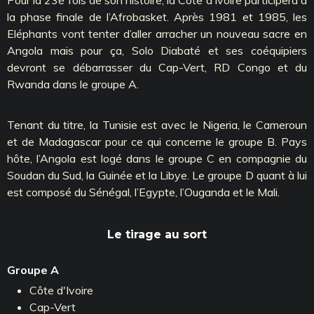
la phase finale de l’Afrobasket. Après 1981 et 1985, les
Eléphants vont tenter d’aller arracher un nouveau sacre en
Angola mais pour ça, Solo Diabaté et ses coéquipiers
devront se débarrasser du Cap-Vert, RD Congo et du
Rwanda dans le groupe A.
Tenant du titre, la Tunisie est avec le Nigeria, le Cameroun
et de Madagascar pour ce qui concerne le groupe B. Pays
hôte, l’Angola est logé dans le groupe C en compagnie du
Soudan du Sud, la Guinée et la Libye. Le groupe D quant à lui
est composé du Sénégal, l’Egypte, l’Ouganda et le Mali.
Le tirage au sort
Groupe A
Côte d'Ivoire
Cap-Vert