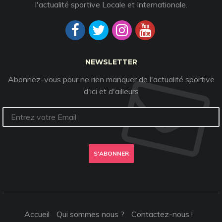
l'actualité sportive Locale et Internationale.
NEWSLETTER
Abonnez-vous pour ne rien manquer de l'actualité sportive
d'ici et d'ailleurs
S'ABONNER
Accueil
Qui sommes nous ?
Contactez-nous !