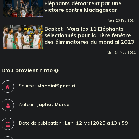
Eléphants démarrent par une
victoire contre Madagascar
Ven, 23 Fev 2024
Basket : Voici les 11 Eléphants
sélectionnés pour la 1ère fenêtre
des éliminatoires du mondial 2023
Mer, 24 Nov 2021
D'où provient l'info
Source :
MondialSport.ci
Auteur :
Japhet Marcel
Date de publication :
Lun, 12 Mai 2025 à 13h 59