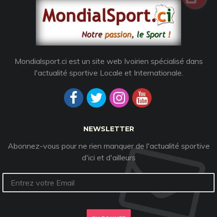
Mondialsport.ci est un site web Ivoirien spécialisé dans
l'actualité sportive Locale et Internationale.
NEWSLETTER
Abonnez-vous pour ne rien manquer de l'actualité sportive
d'ici et d'ailleurs