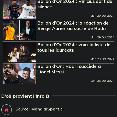
Ballon d’Or 2024 : Vinicius sort du
silence
Mar, 29 Oct 2024
Ballon d’Or 2024 : la réaction de
Serge Aurier au sacre de Rodri
Mar, 29 Oct 2024
Ballon d’Or 2024 : voici la liste de
tous les lauréats
Mar, 29 Oct 2024
Ballon d’Or : Rodri succède à
Lionel Messi
Lun, 28 Oct 2024
D'où provient l'info
Source :
MondialSport.ci