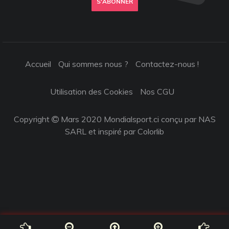
S'ABONNER
Accueil
Qui sommes nous ?
Contactez-nous !
Utilisation des Cookies
Nos CGU
Copyright
Mars 2020 Mondialsport.ci conçu par NAS
SARL et inspiré par
Colorlib