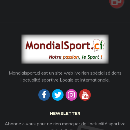
Mondialsport.ci est un site web Ivoirien spécialisé dans
l'actualité sportive Locale et Internationale.
NEWSLETTER
Abonnez-vous pour ne rien manquer de l'actualité sportive