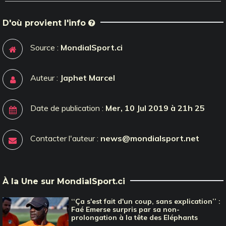
D'où provient l'info
Source :
MondialSport.ci
Auteur :
Japhet Marcel
Date de publication :
Mer, 10 Jul 2019 à 21h 25
Contacter l'auteur :
news@mondialsport.net
À la Une sur MondialSport.ci
‘‘Ça s'est fait d'un coup, sans explication’’ :
Faé Emerse surpris par sa non-
prolongation à la tête des Eléphants