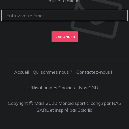
d'ici et d'ailleurs
S'ABONNER
Accueil
Qui sommes nous ?
Contactez-nous !
Utilisation des Cookies
Nos CGU
Copyright
Mars 2020 Mondialsport.ci conçu par NAS
SARL et inspiré par
Colorlib