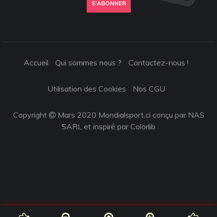
S'ABONNER
Accueil
Qui sommes nous ?
Contactez-nous !
Utilisation des Cookies
Nos CGU
Copyright
Mars 2020 Mondialsport.ci conçu par NAS
SARL et inspiré par
Colorlib