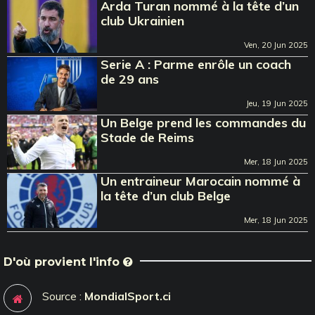
Arda Turan nommé à la tête d’un
club Ukrainien
Ven, 20 Jun 2025
Serie A : Parme enrôle un coach
de 29 ans
Jeu, 19 Jun 2025
Un Belge prend les commandes du
Stade de Reims
Mer, 18 Jun 2025
Un entraineur Marocain nommé à
la tête d’un club Belge
Mer, 18 Jun 2025
D'où provient l'info
Source :
MondialSport.ci