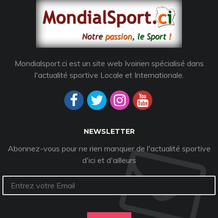
Mondialsport.ci est un site web Ivoirien spécialisé dans
l'actualité sportive Locale et Internationale.
NEWSLETTER
Abonnez-vous pour ne rien manquer de l'actualité sportive
d'ici et d'ailleurs