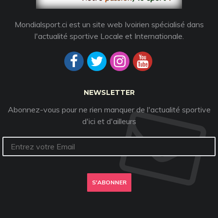
Mondialsport.ci est un site web Ivoirien spécialisé dans
l'actualité sportive Locale et Internationale.
NEWSLETTER
Abonnez-vous pour ne rien manquer de l'actualité sportive
d'ici et d'ailleurs
S'ABONNER